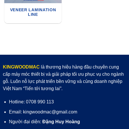
VENEER LAMINATION
LINE
KINGWOODMAC
là thương hiệu hàng đầu chuyên cung
cấp máy móc thiết bị và giải pháp tối ưu phục vụ cho ngành
gỗ. Luôn nỗ lực phát triển bền vững và cùng doanh nghiệp
Việt Nam “Tiến tới tương lai”.
Hotline: 0708 990 113
Email: kingwoodmac@gmail.com
Người đại diện:
Đặng Huy Hoàng