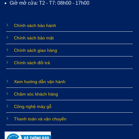
Giờ mở cửa: T2 - T7: 08h00 - 17h00
Chính sách bảo hành
Chính sách bảo mật
Chính sách giao hàng
Chính sách đổi trả
Xem hướng dẫn vận hành
Chăm sóc khách hàng
Công nghệ máy gỗ
Thanh toán và vận chuyển