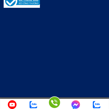
Copyright 2026 © KINGWOODMAC