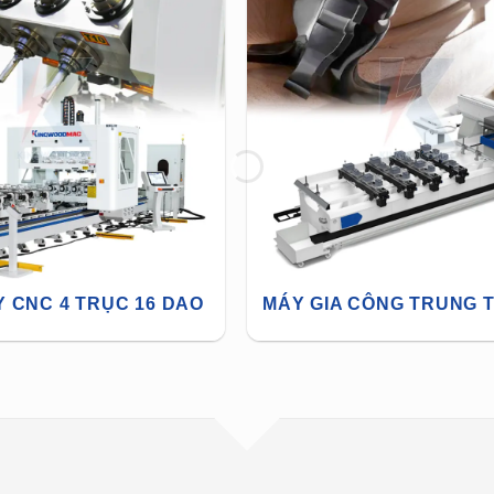
 CNC 4 TRỤC 16 DAO
MÁY GIA CÔNG TRUNG 