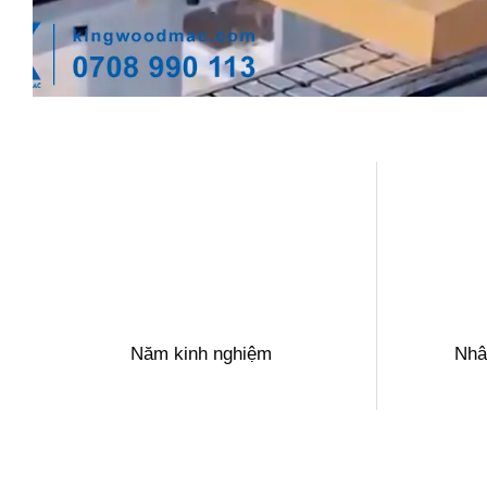
Năm kinh nghiệm
Nhâ