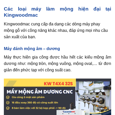
Các loại máy làm mộng hiện đại tại
Kingwoodmac
Kingwoodmac cung cấp đa dạng các dòng máy phay
mộng gỗ với công năng khác nhau, đáp ứng mọi nhu cầu
sản xuất của bạn.
Máy đánh mộng âm – dương
Máy thực hiện gia công được hầu hết các kiểu mộng âm
dương như: mộng tròn, mộng vuông, mộng oval,… từ đơn
giản đến phức tạp với công suất cao.