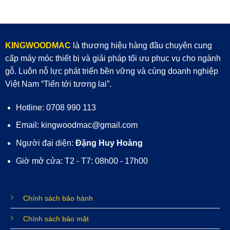
KINGWOODMAC
là thương hiệu hàng đầu chuyên cung
cấp máy móc thiết bị và giải pháp tối ưu phục vụ cho ngành
gỗ. Luôn nỗ lực phát triển bền vững và cùng doanh nghiệp
Việt Nam “Tiến tới tương lai”.
Hotline: 0708 990 113
Email: kingwoodmac@gmail.com
Người đại diện:
Đặng Huy Hoàng
Giờ mở cửa: T2 - T7: 08h00 - 17h00
Chính sách bảo hành
Chính sách bảo mật