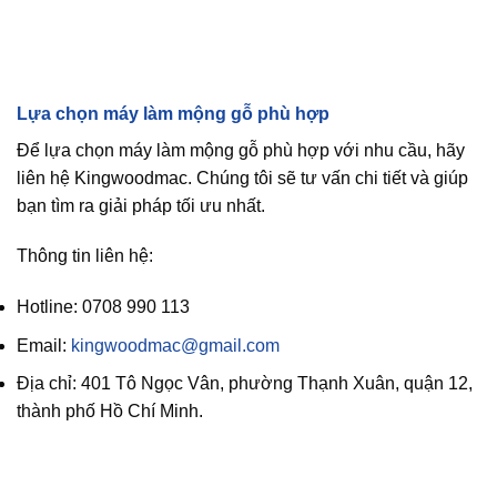
Lựa chọn máy làm mộng gỗ phù hợp
Để lựa chọn máy làm mộng gỗ phù hợp với nhu cầu, hãy
liên hệ Kingwoodmac. Chúng tôi sẽ tư vấn chi tiết và giúp
bạn tìm ra giải pháp tối ưu nhất.
Thông tin liên hệ:
Hotline: 0708 990 113
Email:
kingwoodmac@gmail.com
Địa chỉ: 401 Tô Ngọc Vân, phường Thạnh Xuân, quận 12,
thành phố Hồ Chí Minh.