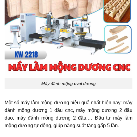
Máy đánh mộng oval dương
Một số máy làm mộng dương hiệu quả nhất hiện nay: máy
đánh mộng dương 1 đầu cnc, máy mộng dương 2 đầu
dao, máy đánh mộng dương 2 đầu,… Đầu tư máy làm
mộng dương tự động, giúp năng suất tăng gấp 5 lần.