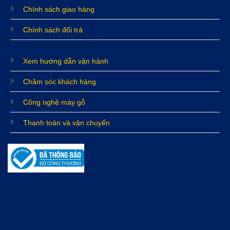
Chính sách giao hàng
Chính sách đổi trả
Xem hướng dẫn vận hành
Chăm sóc khách hàng
Công nghệ máy gỗ
Thanh toán và vận chuyển