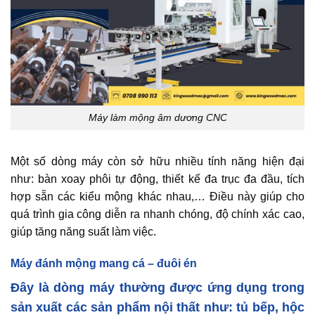
Máy làm mộng âm dương CNC
Một số dòng máy còn sở hữu nhiều tính năng hiện đại
như: bàn xoay phôi tự động, thiết kế đa trục đa đầu, tích
hợp sẵn các kiểu mộng khác nhau,… Điều này giúp cho
quá trình gia công diễn ra nhanh chóng, độ chính xác cao,
giúp tăng năng suất làm việc.
Máy đánh mộng mang cá – đuôi én
Đây là dòng máy thường được ứng dụng trong
sản xuất các sản phẩm nội thất như: tủ bếp, hộc