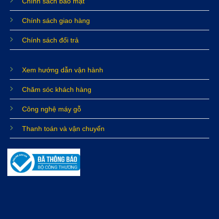
Chính sách bảo mật
Chính sách giao hàng
Chính sách đổi trả
Xem hướng dẫn vận hành
Chăm sóc khách hàng
Công nghệ máy gỗ
Thanh toán và vận chuyển