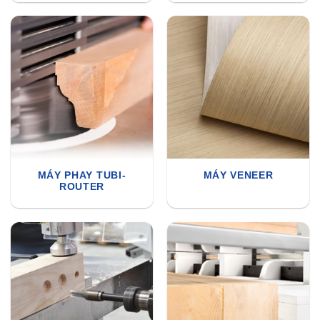
MÁY PHAY TUBI-
MÁY VENEER
ROUTER