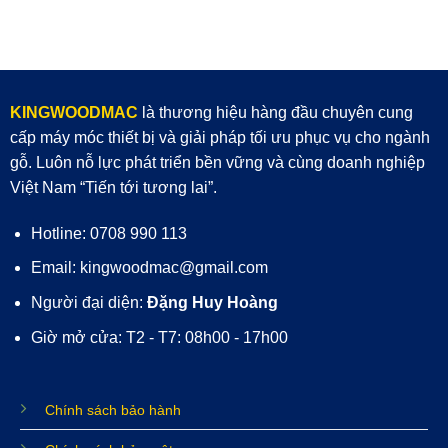
KINGWOODMAC
là thương hiệu hàng đầu chuyên cung
cấp máy móc thiết bị và giải pháp tối ưu phục vụ cho ngành
gỗ. Luôn nỗ lực phát triển bền vững và cùng doanh nghiệp
Việt Nam “Tiến tới tương lai”.
Hotline: 0708 990 113
Email: kingwoodmac@gmail.com
Người đại diện:
Đặng Huy Hoàng
Giờ mở cửa: T2 - T7: 08h00 - 17h00
Chính sách bảo hành