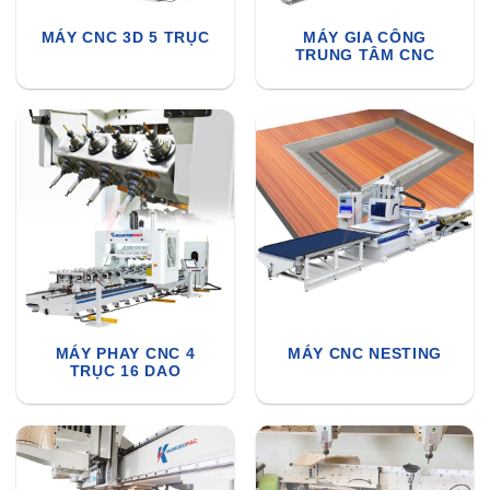
MÁY CNC 3D 5 TRỤC
MÁY GIA CÔNG
TRUNG TÂM CNC
MÁY PHAY CNC 4
MÁY CNC NESTING
TRỤC 16 DAO