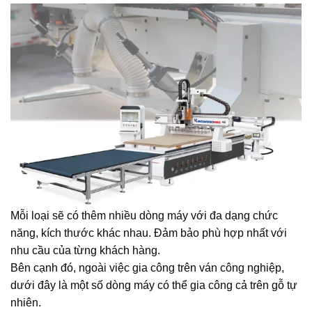
Mỗi loại sẽ có thêm nhiều dòng máy với đa dạng chức
năng, kích thước khác nhau. Đảm bảo phù hợp nhất với
nhu cầu của từng khách hàng.
Bên cạnh đó, ngoài việc gia công trên ván công nghiệp,
dưới đây là một số dòng máy có thể gia công cả trên gỗ tự
nhiên.