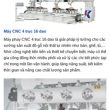
Máy CNC 4 trục 16 dao
Máy phay CNC 4 trục 16 dao là giải pháp lý tưởng cho các
xưởng sản xuất đồ gỗ nội thất tự nhiên như bàn, ghế, tủ,…
Nhờ công nghệ tiên tiến và thiết kế chuyên biệt, máy có thể
gia công đồng thời nhiều phôi và xử lý các chi tiết phức tạp
chỉ trong một lần vận hành, giúp tăng năng suất, tiết kiệm
thời gian và nâng cao chất lượng sản phẩm.