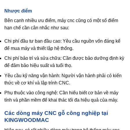
Nhược điểm
Bên cạnh nhiều ưu điểm, máy cnc cũng có một số điểm
hạn chế cần cân nhắc như sau:
Chi phí đầu tư ban đầu cao: Yêu cầu nguồn vốn đáng kể
để mua máy và thiết lập hệ thống.
Chi phí bảo trì và sửa chữa: Cần được bảo dưỡng định kỳ
để đảm bảo hiệu suất và tuổi thọ.
Yêu cầu kỹ năng vận hành: Người vận hành phải có kiến
thức về cơ khí và lập trình CNC.
Phụ thuộc vào công nghệ: Cần hiểu biết cơ bản về máy
tính và phần mềm để khai thác tối đa hiệu quả của máy.
Các dòng máy CNC gỗ công nghiệp tại
KINGWOODMAC