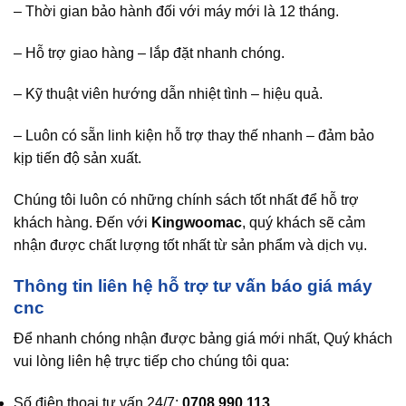
– Thời gian bảo hành đối với máy mới là 12 tháng.
– Hỗ trợ giao hàng – lắp đặt nhanh chóng.
– Kỹ thuật viên hướng dẫn nhiệt tình – hiệu quả.
– Luôn có sẵn linh kiện hỗ trợ thay thế nhanh – đảm bảo
kịp tiến độ sản xuất.
Chúng tôi luôn có những chính sách tốt nhất để hỗ trợ
khách hàng. Đến với
Kingwoomac
, quý khách sẽ cảm
nhận được chất lượng tốt nhất từ sản phẩm và dịch vụ.
Thông tin liên hệ hỗ trợ tư vấn báo giá máy
cnc
Để nhanh chóng nhận được bảng giá mới nhất, Quý khách
vui lòng liên hệ trực tiếp cho chúng tôi qua:
Số điện thoại tư vấn 24/7:
0708 990 113