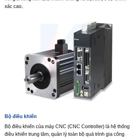
xác cao.
Bộ điều khiển
Bộ điều khiển của máy CNC (CNC Controller) là hệ thống
điều khiển trung tâm, quản lý toàn bộ quá trình gia công