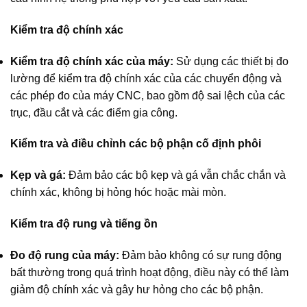
Kiểm tra độ chính xác
Kiểm tra độ chính xác của máy:
Sử dụng các thiết bị đo
lường để kiểm tra độ chính xác của các chuyển động và
các phép đo của máy CNC, bao gồm độ sai lệch của các
trục, đầu cắt và các điểm gia công.
Kiểm tra và điều chỉnh các bộ phận cố định phôi
Kẹp và gá:
Đảm bảo các bộ kẹp và gá vẫn chắc chắn và
chính xác, không bị hỏng hóc hoặc mài mòn.
Kiểm tra độ rung và tiếng ồn
Đo độ rung của máy:
Đảm bảo không có sự rung động
bất thường trong quá trình hoạt động, điều này có thể làm
giảm độ chính xác và gây hư hỏng cho các bộ phận.