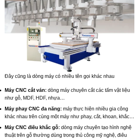
Đây cũng là dòng máy có nhiều tên gọi khác nhau
Máy CNC cắt ván:
dòng máy chuyên cắt các tấm vật liệu
như gỗ, MDF, HDF, nhựa…
Máy phay CNC đa năng:
máy thực hiện nhiều gia công
khác nhau trên cùng một máy như phay, cắt, khoan, khắc…
Máy CNC điêu khắc gỗ:
dòng máy chuyên tạo hình nghệ
thuật trên gỗ thường dùng trong thủ công mỹ nghệ, điêu