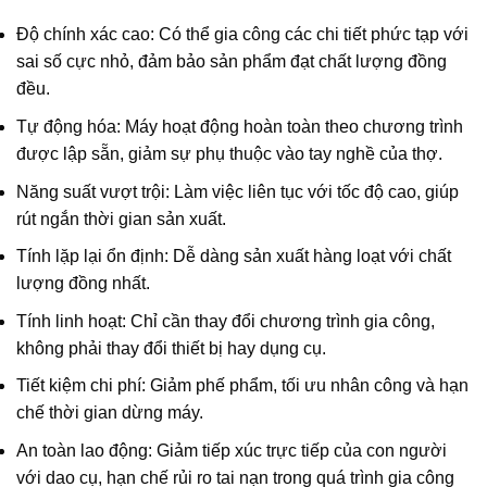
Độ chính xác cao: Có thể gia công các chi tiết phức tạp với
sai số cực nhỏ, đảm bảo sản phẩm đạt chất lượng đồng
đều.
Tự động hóa: Máy hoạt động hoàn toàn theo chương trình
được lập sẵn, giảm sự phụ thuộc vào tay nghề của thợ.
Năng suất vượt trội: Làm việc liên tục với tốc độ cao, giúp
rút ngắn thời gian sản xuất.
Tính lặp lại ổn định: Dễ dàng sản xuất hàng loạt với chất
lượng đồng nhất.
Tính linh hoạt: Chỉ cần thay đổi chương trình gia công,
không phải thay đổi thiết bị hay dụng cụ.
Tiết kiệm chi phí: Giảm phế phẩm, tối ưu nhân công và hạn
chế thời gian dừng máy.
An toàn lao động: Giảm tiếp xúc trực tiếp của con người
với dao cụ, hạn chế rủi ro tai nạn trong quá trình gia công