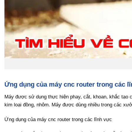
Ứng dụng của máy cnc router trong các l
Máy được sử dụng thực hiện phay, cắt, khoan, khắc tạo 
kim loại đồng, nhôm. Máy được dùng nhiều trong các xưởn
Ứng dụng của máy cnc router trong các lĩnh vực