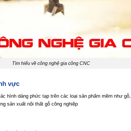
Tìm hiểu về công nghệ gia công CNC
ĩnh vực
các hình dáng phức tạp trên các loại sản phẩm mềm như gỗ,
g sản xuất nội thất gỗ công nghiệp