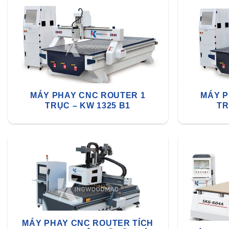
MÁY PHAY CNC ROUTER 1
MÁY P
TRỤC – KW 1325 B1
TR
MÁY PHAY CNC ROUTER TÍCH