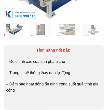
Tính năng nổi bật:
– Độ chính xác của sản phẩm cao
– Trang bị hệ thống thay dao tự động
– Đảm bảo hoạt động ổn định trong suốt quá trình gia
công