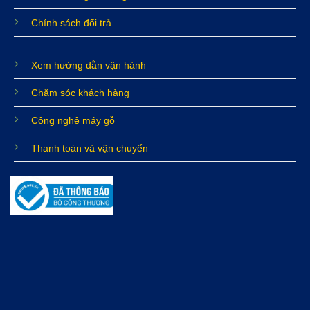
Chính sách đổi trả
Xem hướng dẫn vận hành
Chăm sóc khách hàng
Công nghệ máy gỗ
Thanh toán và vận chuyển