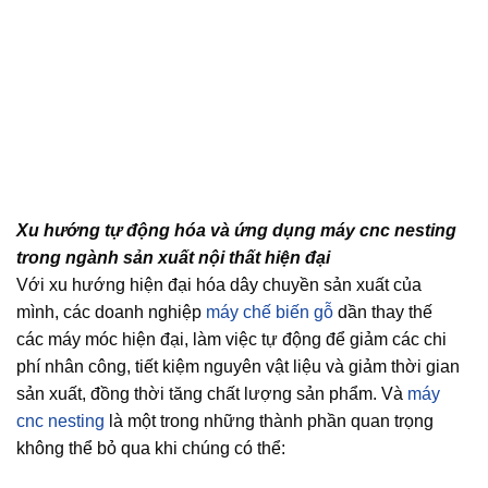
Xu hướng tự động hóa và ứng dụng máy cnc nesting
trong ngành sản xuất nội thất hiện đại
Với xu hướng hiện đại hóa dây chuyền sản xuất của
mình, các doanh nghiệp
máy chế biến gỗ
dần thay thế
các máy móc hiện đại, làm việc tự động để giảm các chi
phí nhân công, tiết kiệm nguyên vật liệu và giảm thời gian
sản xuất, đồng thời tăng chất lượng sản phẩm. Và
máy
cnc nesting
là một trong những thành phần quan trọng
không thể bỏ qua khi chúng có thể: