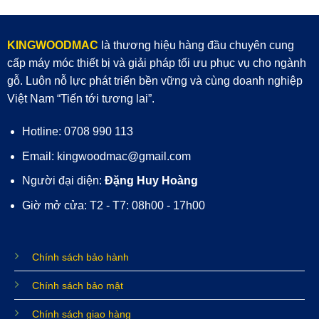
KINGWOODMAC
là thương hiệu hàng đầu chuyên cung
cấp máy móc thiết bị và giải pháp tối ưu phục vụ cho ngành
gỗ. Luôn nỗ lực phát triển bền vững và cùng doanh nghiệp
Việt Nam “Tiến tới tương lai”.
Hotline: 0708 990 113
Email: kingwoodmac@gmail.com
Người đại diện:
Đặng Huy Hoàng
Giờ mở cửa: T2 - T7: 08h00 - 17h00
Chính sách bảo hành
Chính sách bảo mật
Chính sách giao hàng