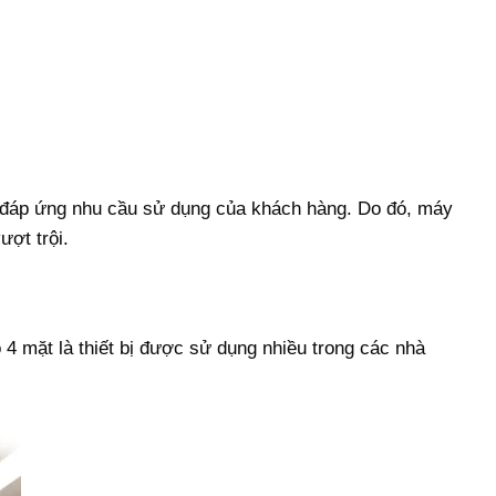
 đáp ứng nhu cầu sử dụng của khách hàng. Do đó, máy
ợt trội.
 4 mặt là thiết bị được sử dụng nhiều trong các nhà