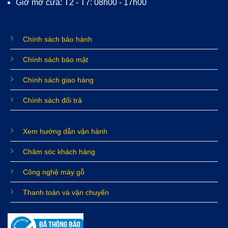
Giờ mở cửa: T2 - T7: 08h00 - 17h00
Chính sách bảo hành
Chính sách bảo mật
Chính sách giao hàng
Chính sách đổi trả
Xem hướng dẫn vận hành
Chăm sóc khách hàng
Công nghệ máy gỗ
Thanh toán và vận chuyển