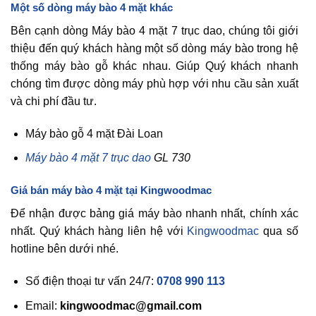
Một số dòng máy bào 4 mặt khác
Bên cạnh dòng Máy bào 4 mặt 7 trục dao, chúng tôi giới
thiệu đến quý khách hàng một số dòng máy bào trong hệ
thống máy bào gỗ khác nhau. Giúp Quý khách nhanh
chóng tìm được dòng máy phù hợp với nhu cầu sản xuất
và chi phí đầu tư.
Máy bào gỗ 4 mặt Đài Loan
Máy bào 4 mặt 7 trục dao
GL 730
Giá bán máy bào 4 mặt tại Kingwoodmac
Để nhận được bảng giá máy bào nhanh nhất, chính xác
nhất. Quý khách hàng liên hệ với
Kingwoodmac
qua số
hotline bên dưới nhé.
Số điện thoại tư vấn 24/7:
0708 990 113
Email:
kingwoodmac@gmail.com