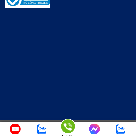
Copyright 2026 © KINGWOODMAC