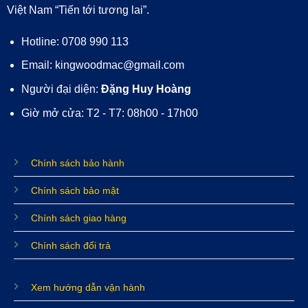
Việt Nam “Tiến tới tương lai”.
Hotline: 0708 990 113
Email: kingwoodmac@gmail.com
Người đại diện:
Đặng Huy Hoàng
Giờ mở cửa: T2 - T7: 08h00 - 17h00
Chính sách bảo hành
Chính sách bảo mật
Chính sách giao hàng
Chính sách đổi trả
Xem hướng dẫn vận hành