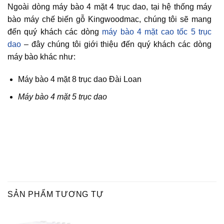
Ngoài dòng máy bào 4 mặt 4 trục dao, tại hệ thống máy
bào máy chế biến gỗ Kingwoodmac, chúng tôi sẽ mang
đến quý khách các dòng
máy bào 4 mặt cao tốc 5 trục
dao
– đây chúng tôi giới thiệu đến quý khách các dòng
máy bào khác như:
Máy bào 4 mặt 8 trục dao Đài Loan
Máy bào 4 mặt 5 trục dao
SẢN PHẨM TƯƠNG TỰ