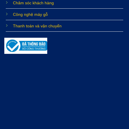
Chăm sóc khách hàng
Công nghệ máy gỗ
Thanh toán và vận chuyển