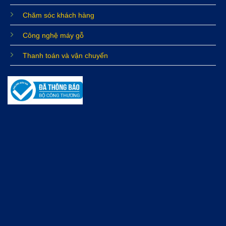
Chăm sóc khách hàng
Công nghệ máy gỗ
Thanh toán và vận chuyển