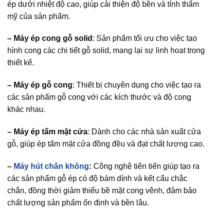
ép dưới nhiệt độ cao, giúp cải thiện độ bền và tính thẩm
mỹ của sản phẩm.
– Máy ép cong gỗ solid
: Sản phẩm tối ưu cho việc tạo
hình cong các chi tiết gỗ solid, mang lại sự linh hoạt trong
thiết kế.
– Máy ép gỗ cong
: Thiết bị chuyên dụng cho việc tạo ra
các sản phẩm gỗ cong với các kích thước và độ cong
khác nhau.
– Máy ép tấm mặt cửa
: Dành cho các nhà sản xuất cửa
gỗ, giúp ép tấm mặt cửa đồng đều và đạt chất lượng cao.
–
Máy hút chân không
:
Công nghệ tiên tiến giúp tạo ra
các sản phẩm gỗ ép có độ bám dính và kết cấu chắc
chắn, đồng thời giảm thiểu bề mặt cong vênh, đảm bảo
chất lượng sản phẩm ổn định và bền lâu.