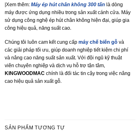
|Xem thêm:
Máy ép hút chân không 300 tấn
là dòng
máy được ứng dụng nhiều trong sản xuất cánh cửa. Máy
sử dụng công nghệ ép hút chân không hiện đại, giúp gia
công hiệu quả, năng suất cao.
Chúng tôi luôn cam kết cung cấp
máy chế biến gỗ
và
các giải pháp tối ưu, giúp doanh nghiệp tiết kiệm chi phí
và nâng cao năng suất sản xuất. Với đội ngũ kỹ thuật
viên chuyên nghiệp và dịch vụ hỗ trợ tận tâm,
KINGWOODMAC
chính là đối tác tin cậy trong việc nâng
cao hiệu quả sản xuất gỗ.
SẢN PHẨM TƯƠNG TỰ