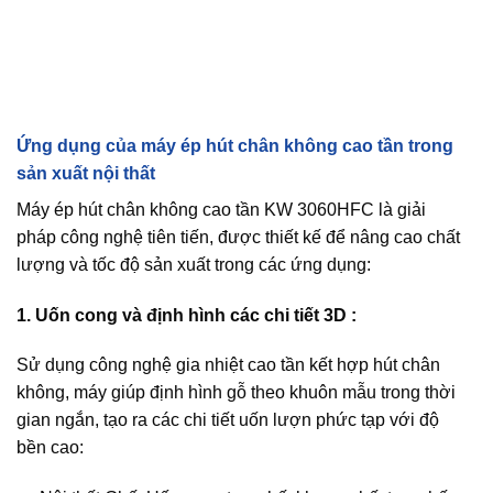
Ứng dụng của máy ép hút chân không cao tần trong
sản xuất nội thất
Máy ép hút chân không cao tần KW 3060HFC là giải
pháp công nghệ tiên tiến, được thiết kế để nâng cao chất
lượng và tốc độ sản xuất trong các ứng dụng:
1. Uốn cong và định hình các chi tiết 3D :
Sử dụng công nghệ gia nhiệt cao tần kết hợp hút chân
không, máy giúp định hình gỗ theo khuôn mẫu trong thời
gian ngắn, tạo ra các chi tiết uốn lượn phức tạp với độ
bền cao: