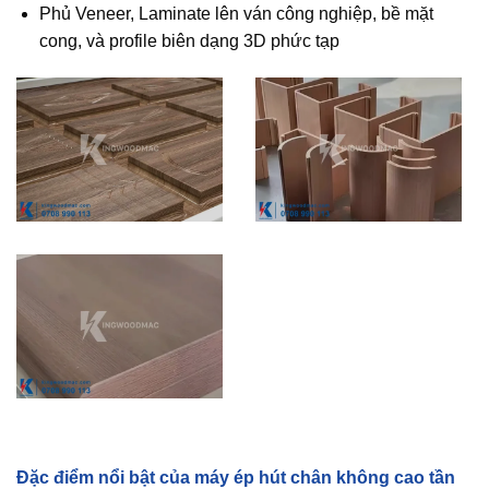
Phủ Veneer, Laminate lên ván công nghiệp, bề mặt
cong, và profile biên dạng 3D phức tạp
Đặc điểm nổi bật của máy ép hút chân không cao tần