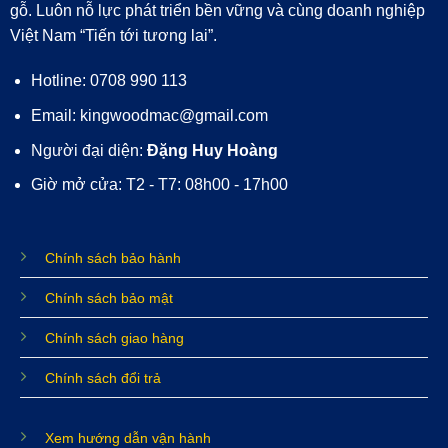
gỗ. Luôn nỗ lực phát triển bền vững và cùng doanh nghiệp
Việt Nam “Tiến tới tương lai”.
Hotline: 0708 990 113
Email: kingwoodmac@gmail.com
Người đại diện:
Đặng Huy Hoàng
Giờ mở cửa: T2 - T7: 08h00 - 17h00
Chính sách bảo hành
Chính sách bảo mật
Chính sách giao hàng
Chính sách đổi trả
Xem hướng dẫn vận hành