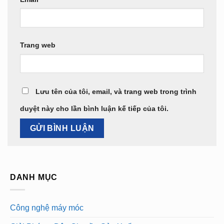
Trang web
Lưu tên của tôi, email, và trang web trong trình
duyệt này cho lần bình luận kế tiếp của tôi.
DANH MỤC
Công nghệ máy móc