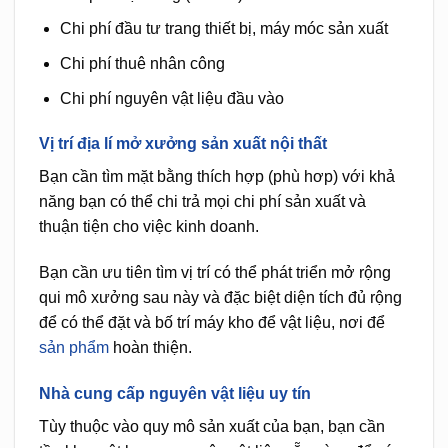
Chi phí đầu tư trang thiết bị, máy móc sản xuất
Chi phí thuê nhân công
Chi phí nguyên vật liệu đầu vào
Vị trí địa lí mở xưởng sản xuất nội thất
Bạn cần tìm mặt bằng thích hợp (phù hơp) với khả
năng bạn có thể chi trả mọi chi phí sản xuất và
thuận tiện cho việc kinh doanh.
Bạn cần ưu tiên tìm vị trí có thể phát triển mở rộng
qui mô xưởng sau này và đặc biệt diện tích đủ rộng
để có thể đặt và bố trí máy kho để vật liệu, nơi để
sản phẩm
hoàn thiện.
Nhà cung cấp nguyên vật liệu uy tín
Tùy thuộc vào quy mô sản xuất của bạn, bạn cần