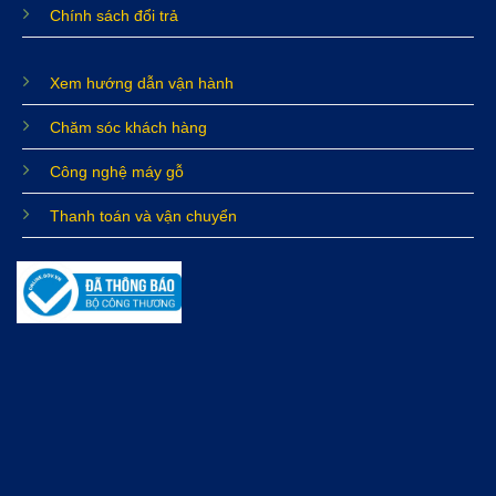
Chính sách đổi trả
Xem hướng dẫn vận hành
Chăm sóc khách hàng
Công nghệ máy gỗ
Thanh toán và vận chuyển