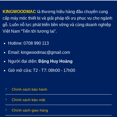
KINGWOODMAC
là thương hiệu hàng đầu chuyên cung
cấp máy móc thiết bị và giải pháp tối ưu phục vụ cho ngành
gỗ. Luôn nỗ lực phát triển bền vững và cùng doanh nghiệp
Việt Nam “Tiến tới tương lai”.
Hotline: 0708 990 113
Email: kingwoodmac@gmail.com
Người đại diện:
Đặng Huy Hoàng
Giờ mở cửa: T2 - T7: 08h00 - 17h00
Chính sách bảo hành
Chính sách bảo mật
Chính sách giao hàng