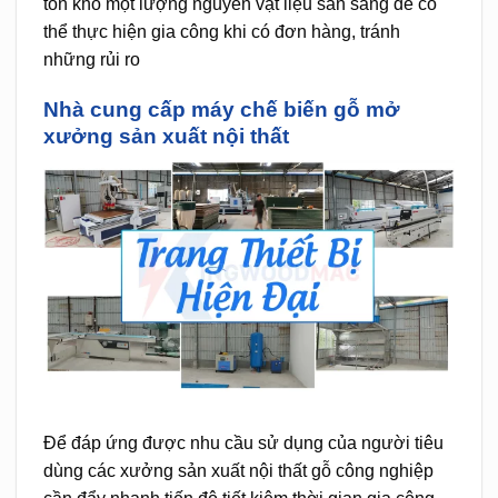
tồn kho một lượng nguyên vật liệu sẵn sàng để có
thể thực hiện gia công khi có đơn hàng, tránh
những rủi ro
Nhà cung cấp máy chế biến gỗ mở
xưởng sản xuất nội thất
Để đáp ứng được nhu cầu sử dụng của người tiêu
dùng các xưởng sản xuất nội thất gỗ công nghiệp