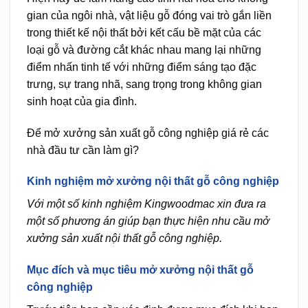
gian của ngôi nhà, vật liệu gỗ đóng vai trò gắn liền
trong thiết kế nội thất bởi kết cấu bề mặt của các
loại gỗ và đường cắt khác nhau mang lại những
điểm nhấn tinh tế với những điểm sáng tạo đặc
trưng, sự trang nhã, sang trọng trong không gian
sinh hoạt của gia đình.
Để mở xưởng sản xuất gỗ công nghiệp giá rẻ các
nhà đầu tư cần làm gì?
Kinh nghiệm mở xưởng nội thất gỗ công nghiệp
Với một số kinh nghiệm Kingwoodmac xin đưa ra
một số phương án giúp bạn thực hiện nhu cầu mở
xưởng sản xuất nội thất gỗ công nghiệp.
Mục đích và mục tiêu mở xưởng nội thất gỗ
công nghiệp