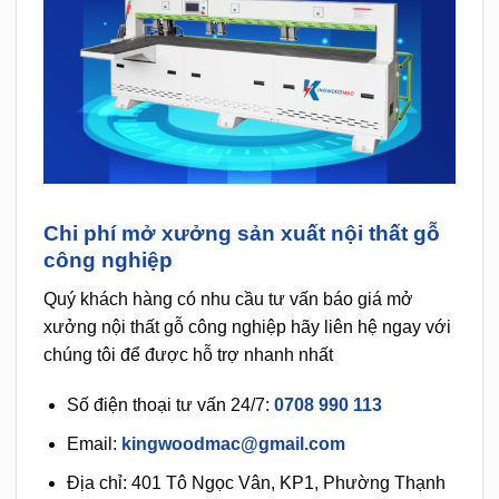
Chi phí mở xưởng sản xuất nội thất gỗ
công nghiệp
Quý khách hàng có nhu cầu tư vấn báo giá mở
xưởng nội thất gỗ công nghiệp hãy liên hệ ngay với
chúng tôi để được hỗ trợ nhanh nhất
Số điện thoại tư vấn 24/7:
0708 990 113
Email:
kingwoodmac@gmail.com
Địa chỉ: 401 Tô Ngọc Vân, KP1, Phường Thạnh