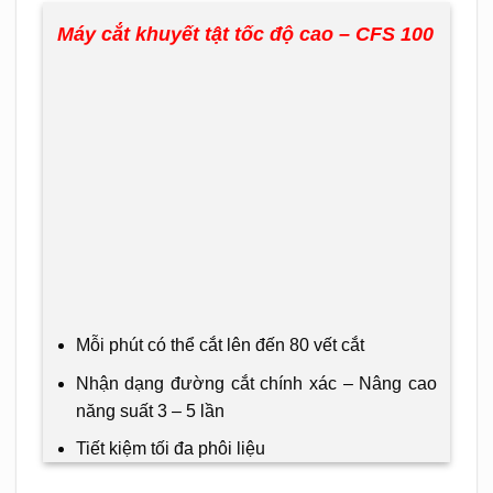
Máy cắt khuyết tật tốc độ cao
– CFS 100
Mỗi phút có thể cắt lên đến 80 vết cắt
Nhận dạng đường cắt chính xác – Nâng cao
năng suất 3 – 5 lần
Tiết kiệm tối đa phôi liệu