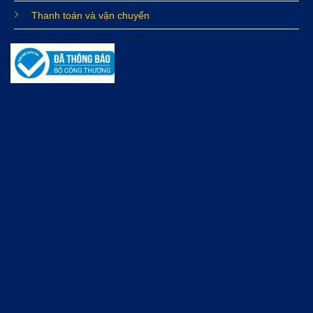
Thanh toán và vận chuyển