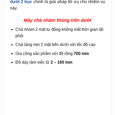
dưới 2 trục
chính là giải pháp tối ưu cho nhiệm vụ
này.
Máy chà nhám thùng trên dưới
Chà nhám 2 mặt tự động không mất thời gian lật
phôi
Chà láng mịn 2 mặt trên dưới với tốc độ cao
Gia công sản phẩm với độ rộng
700 mm
Độ dày làm việc từ
2 – 160 mm