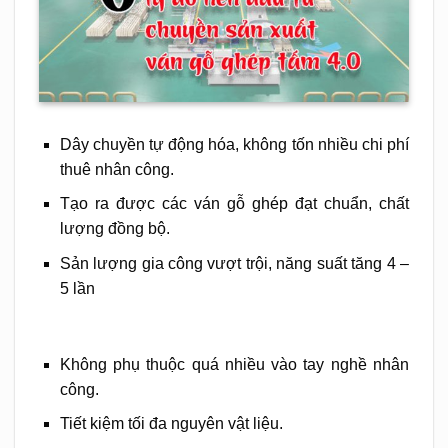
Dây chuyền tự động hóa, không tốn nhiều chi phí
thuê nhân công.
Tạo ra được các ván gỗ ghép đạt chuẩn, chất
lượng đồng bộ.
Sản lượng gia công vượt trội, năng suất tăng 4 –
5 lần
Không phụ thuộc quá nhiều vào tay nghề nhân
công.
Tiết kiệm tối đa nguyên vật liệu.