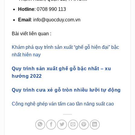
Hotline
: 0708 990 113
Email
: info@quocduy.com.vn
Bài viết liên quan :
Khám phá quy trình sản xuất “ghế gỗ hiện đại” bậc
nhất hiên nay
Quy trình sản xuất ghế gỗ bậc nhất – xu
hướng 2022
Quy trình cưa xẻ gỗ tròn nhiều lưỡi tự động
Công nghệ ghép ván tấm cao tần năng suất cao