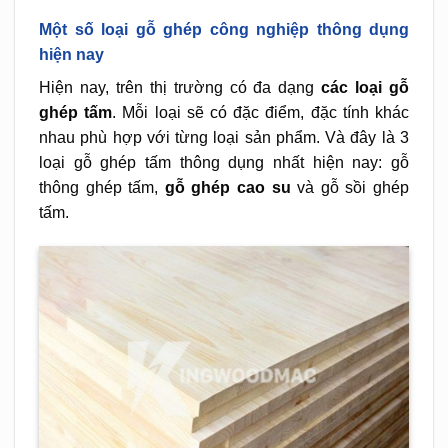
Một số loại gỗ ghép công nghiệp thông dụng
hiện nay
Hiện nay, trên thị trường có đa dạng
các loại gỗ
ghép tấm
. Mỗi loại sẽ có đặc điểm, đặc tính khác
nhau phù hợp với từng loại sản phẩm. Và đây là 3
loại gỗ ghép tấm thông dụng nhất hiện nay: gỗ
thông ghép tấm,
gỗ ghép cao su
và gỗ sồi ghép
tấm.