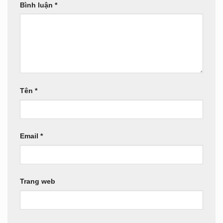
Bình luận
*
Tên
*
Email
*
Trang web