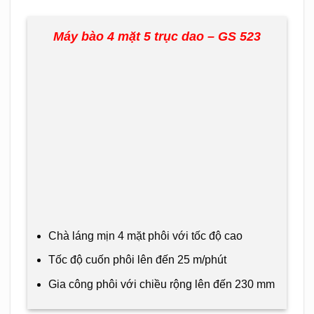
Máy bào 4 mặt 5 trục dao
– GS 523
Chà láng mịn 4 mặt phôi với tốc độ cao
Tốc độ cuốn phôi lên đến 25 m/phút
Gia công phôi với chiều rộng lên đến 230 mm