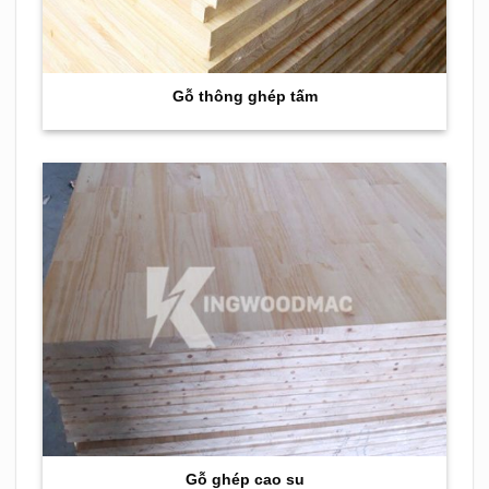
Gỗ thông ghép tấm
Gỗ ghép cao su