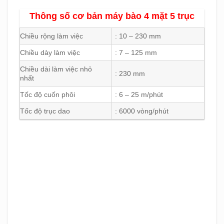
Thông số cơ bản máy bào 4 mặt 5 trục
Chiều rộng làm việc
: 10 – 230 mm
Chiều dày làm việc
: 7 – 125 mm
Chiều dài làm việc nhỏ
: 230 mm
nhất
Tốc độ cuốn phôi
: 6 – 25 m/phút
Tốc độ trục dao
: 6000 vòng/phút