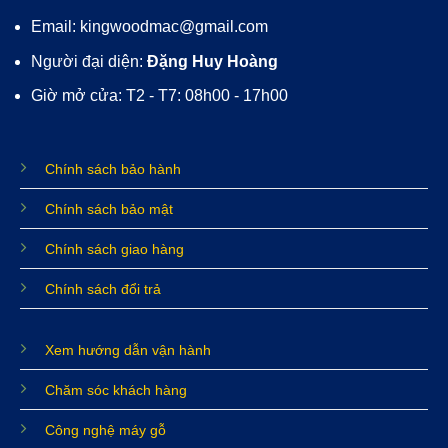
Email: kingwoodmac@gmail.com
Người đại diện:
Đặng Huy Hoàng
Giờ mở cửa: T2 - T7: 08h00 - 17h00
Chính sách bảo hành
Chính sách bảo mật
Chính sách giao hàng
Chính sách đổi trả
Xem hướng dẫn vận hành
Chăm sóc khách hàng
Công nghệ máy gỗ