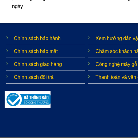
ngày
Chính sách bảo hành
Xem hướng dẫn vậ
Chính sách bảo mật
Chăm sóc khách h
Chính sách giao hàng
Công nghệ máy gỗ
Chính sách đổi trả
Thanh toán và vận