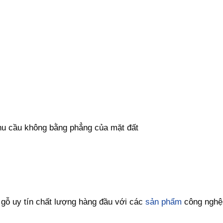
hu cầu không bằng phẳng của mặt đất
ỗ uy tín chất lượng hàng đầu với các
sản phẩm
công nghệ