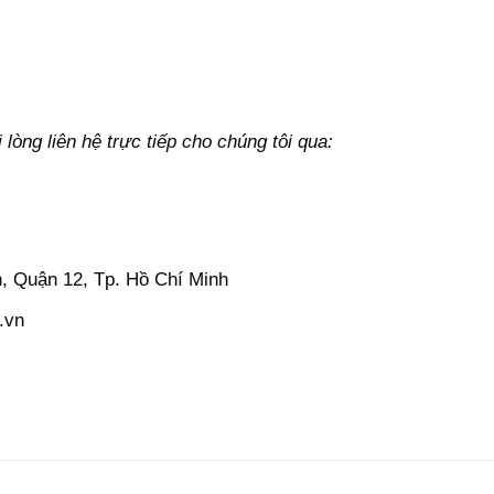
lòng liên hệ trực tiếp cho chúng tôi qua:
, Quận 12, Tp. Hồ Chí Minh
.vn