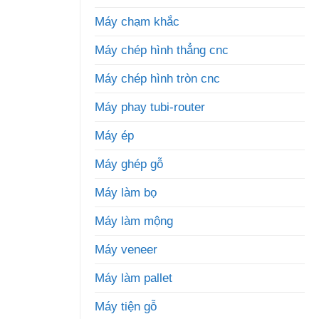
Máy chạm khắc
Máy chép hình thẳng cnc
Máy chép hình tròn cnc
Máy phay tubi-router
Máy ép
Máy ghép gỗ
Máy làm bọ
Máy làm mộng
Máy veneer
Máy làm pallet
Máy tiện gỗ