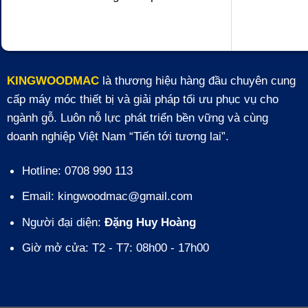
KINGWOODMAC
là thương hiệu hàng đầu chuyên cung
cấp máy móc thiết bị và giải pháp tối ưu phục vụ cho
ngành gỗ. Luôn nỗ lực phát triển bền vững và cùng
doanh nghiệp Việt Nam “Tiến tới tương lai”.
Hotline: 0708 990 113
Email: kingwoodmac@gmail.com
Người đại diện:
Đặng Huy Hoàng
Giờ mở cửa: T2 - T7: 08h00 - 17h00