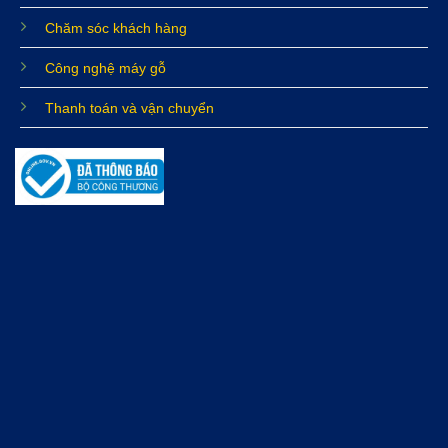
Chăm sóc khách hàng
Công nghệ máy gỗ
Thanh toán và vận chuyển