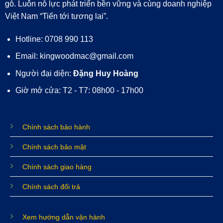
gỗ. Luôn nỗ lực phát triển bền vững và cùng doanh nghiệp
Việt Nam “Tiến tới tương lai”.
Hotline: 0708 990 113
Email: kingwoodmac@gmail.com
Người đại diện:
Đặng Huy Hoàng
Giờ mở cửa: T2 - T7: 08h00 - 17h00
Chính sách bảo hành
Chính sách bảo mật
Chính sách giao hàng
Chính sách đổi trả
Xem hướng dẫn vận hành