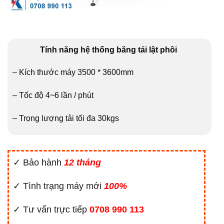
Tính năng hệ thống băng tải lật phôi
– Kích thước máy 3500 * 3600mm
– Tốc độ 4~6 lần / phút
– Trọng lượng tải tối đa 30kgs
✓ Bảo hành
12 tháng
✓ Tình trạng máy mới
100%
✓ Tư vấn trực tiếp
0708 990 113