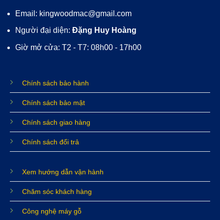
Email: kingwoodmac@gmail.com
Người đại diện:
Đặng Huy Hoàng
Giờ mở cửa: T2 - T7: 08h00 - 17h00
Chính sách bảo hành
Chính sách bảo mật
Chính sách giao hàng
Chính sách đổi trả
Xem hướng dẫn vận hành
Chăm sóc khách hàng
Công nghệ máy gỗ