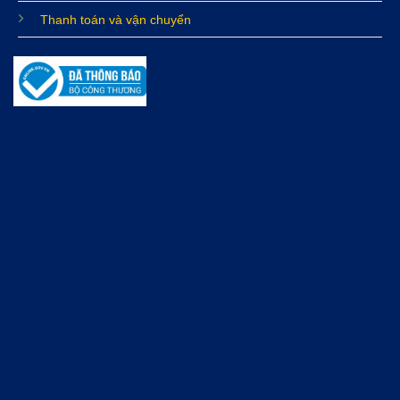
Thanh toán và vận chuyển