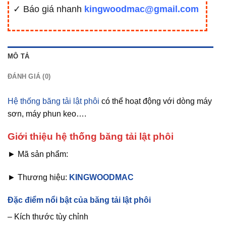
✓ Báo giá nhanh
kingwoodmac@gmail.com
MÔ TẢ
ĐÁNH GIÁ (0)
Hệ thống băng tải lật phôi
có thể hoạt động với dòng máy
sơn, máy phun keo….
Giới thiệu hệ thống băng tải lật phôi
► Mã sản phẩm:
► Thương hiệu:
KINGWOODMAC
Đặc điểm nổi bật của băng tải lật phôi
– Kích thước tùy chỉnh