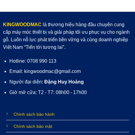
KINGWOODMAC
là thương hiệu hàng đầu chuyên cung
cấp máy móc thiết bị và giải pháp tối ưu phục vụ cho ngành
gỗ. Luôn nỗ lực phát triển bền vững và cùng doanh nghiệp
Việt Nam “Tiến tới tương lai”.
Hotline: 0708 990 113
Email: kingwoodmac@gmail.com
Người đại diện:
Đặng Huy Hoàng
Giờ mở cửa: T2 - T7: 08h00 - 17h00
Chính sách bảo hành
Chính sách bảo mật