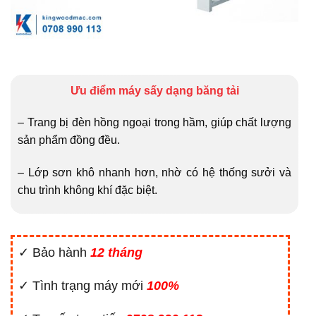
Ưu điểm máy sấy dạng băng tải
– Trang bị đèn hồng ngoại trong hầm, giúp chất lượng
sản phẩm đồng đều.
– Lớp sơn khô nhanh hơn, nhờ có hệ thống sưởi và
chu trình không khí đặc biệt.
✓ Bảo hành
12 tháng
✓ Tình trạng máy mới
100%