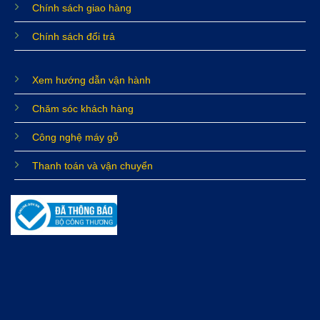
Chính sách giao hàng
Chính sách đổi trả
Xem hướng dẫn vận hành
Chăm sóc khách hàng
Công nghệ máy gỗ
Thanh toán và vận chuyển