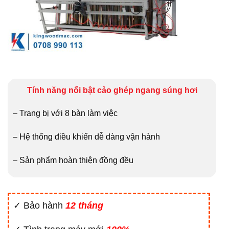
Tính năng nổi bật cảo ghép ngang súng hơi
– Trang bị với 8 bàn làm việc
– Hệ thống điều khiển dễ dàng vận hành
– Sản phẩm hoàn thiện đồng đều
✓ Bảo hành
12 tháng