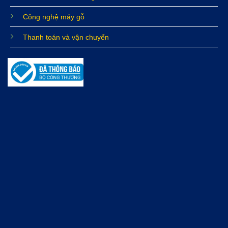
Công nghệ máy gỗ
Thanh toán và vận chuyển