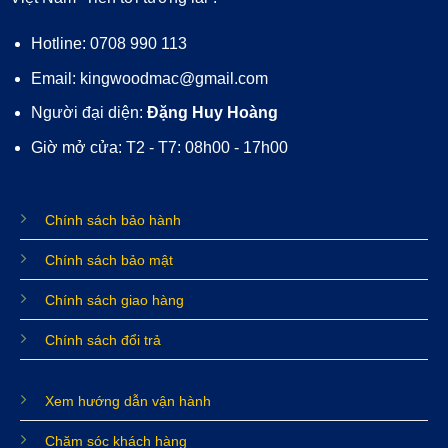
Hotline: 0708 990 113
Email: kingwoodmac@gmail.com
Người đại diện:
Đặng Huy Hoàng
Giờ mở cửa: T2 - T7: 08h00 - 17h00
Chính sách bảo hành
Chính sách bảo mật
Chính sách giao hàng
Chính sách đổi trả
Xem hướng dẫn vận hành
Chăm sóc khách hàng