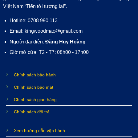
Việt Nam “Tiến tới tương lai”.
Hotline: 0708 990 113
Email: kingwoodmac@gmail.com
Người đại diện:
Đặng Huy Hoàng
Giờ mở cửa: T2 - T7: 08h00 - 17h00
Chính sách bảo hành
Chính sách bảo mật
Chính sách giao hàng
Chính sách đổi trả
Xem hướng dẫn vận hành