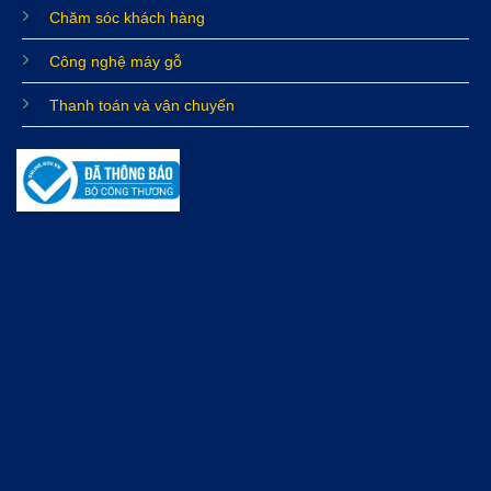
Chăm sóc khách hàng
Công nghệ máy gỗ
Thanh toán và vận chuyển