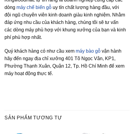
dòng
máy chế biến gỗ
uy tín chất lượng hàng đầu, với
đội ngũ chuyên viên kinh doanh giàu kinh nghiệm. Nhằm
đáp ứng nhu cầu của khách hàng, chúng tôi sẽ tư vấn
các dòng máy phù hợp với khung xưởng của bạn và kinh
phí phù hợp nhất.
Quý khách hàng có như cầu xem
máy bào gỗ
vận hành
hãy đến ngay địa chỉ xưởng 401 Tô Ngọc Vân, KP1,
Phường Thạnh Xuân, Quận 12, Tp. Hồ Chí Minh để xem
máy hoạt động thực tế.
SẢN PHẨM TƯƠNG TỰ