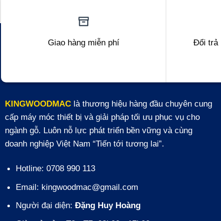
Giao hàng miễn phí
Đổi trả
KINGWOODMAC
là thương hiệu hàng đầu chuyên cung
cấp máy móc thiết bị và giải pháp tối ưu phục vụ cho
ngành gỗ. Luôn nỗ lực phát triển bền vững và cùng
doanh nghiệp Việt Nam “Tiến tới tương lai”.
Hotline: 0708 990 113
Email: kingwoodmac@gmail.com
Người đại diện:
Đặng Huy Hoàng