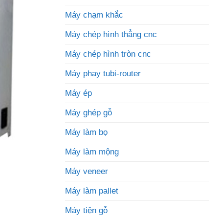
Máy chạm khắc
Máy chép hình thẳng cnc
Máy chép hình tròn cnc
Máy phay tubi-router
Máy ép
Máy ghép gỗ
Máy làm bọ
Máy làm mộng
Máy veneer
Máy làm pallet
Máy tiện gỗ