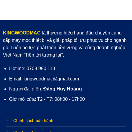
KINGWOODMAC
là thương hiệu hàng đầu chuyên cung
cấp máy móc thiết bị và giải pháp tối ưu phục vụ cho ngành
gỗ. Luôn nỗ lực phát triển bền vững và cùng doanh nghiệp
Việt Nam “Tiến tới tương lai”.
Hotline: 0708 990 113
Email: kingwoodmac@gmail.com
Người đại diện:
Đặng Huy Hoàng
Giờ mở cửa: T2 - T7: 08h00 - 17h00
Chính sách bảo hành