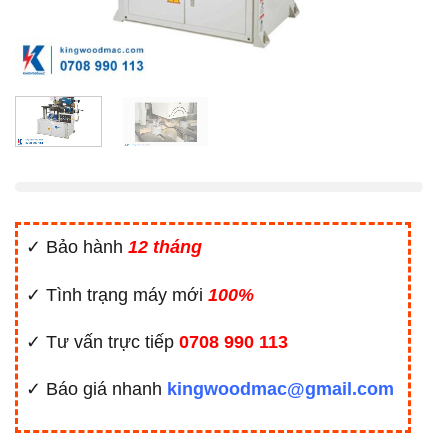
✓ Bảo hành
12 tháng
✓ Tình trạng máy mới
100%
✓ Tư vấn trực tiếp
0708 990 113
✓ Báo giá nhanh
kingwoodmac@gmail.com