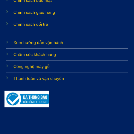
Chính sách bảo mật
Chính sách giao hàng
Chính sách đổi trả
Xem hướng dẫn vận hành
Chăm sóc khách hàng
Công nghệ máy gỗ
Thanh toán và vận chuyển