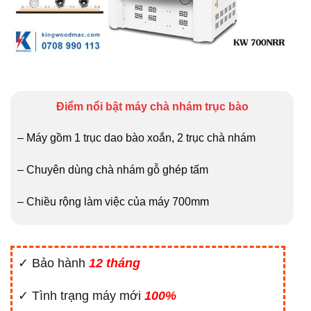
Điểm nổi bật máy chà nhám trục bào
– Máy gồm 1 trục dao bào xoắn, 2 trục chà nhám
– Chuyên dùng chà nhám gỗ ghép tấm
– Chiều rộng làm việc của máy 700mm
✓ Bảo hành
12 tháng
✓ Tình trạng máy mới
100%