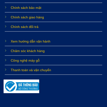
Chính sách bảo mật
Chính sách giao hàng
Chính sách đổi trả
Xem hướng dẫn vận hành
Chăm sóc khách hàng
Công nghệ máy gỗ
Thanh toán và vận chuyển