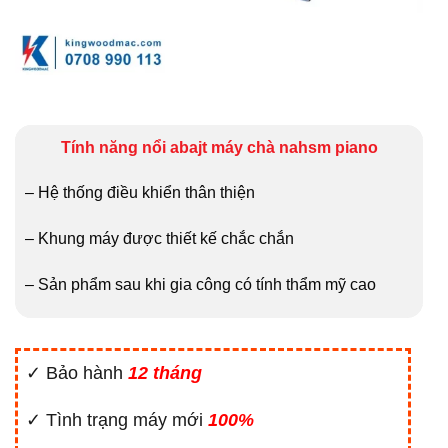
Tính năng nổi abajt máy chà nahsm piano
– Hệ thống điều khiển thân thiện
– Khung máy được thiết kế chắc chắn
– Sản phẩm sau khi gia công có tính thẩm mỹ cao
✓ Bảo hành
12 tháng
✓ Tình trạng máy mới
100%