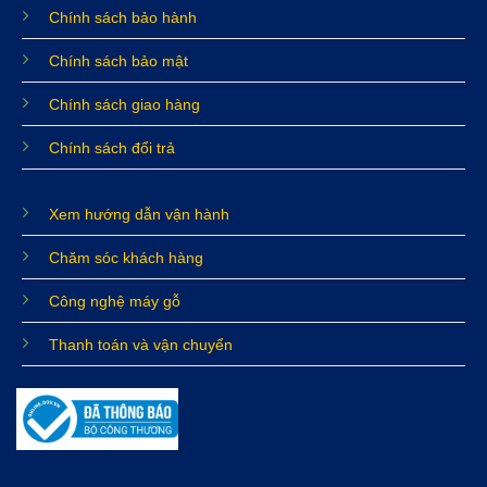
Chính sách bảo hành
Chính sách bảo mật
Chính sách giao hàng
Chính sách đổi trả
Xem hướng dẫn vận hành
Chăm sóc khách hàng
Công nghệ máy gỗ
Thanh toán và vận chuyển