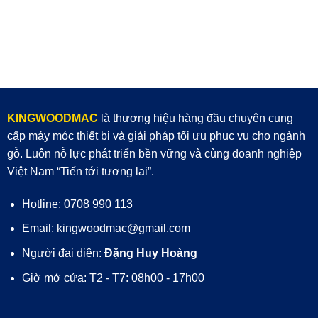
KINGWOODMAC
là thương hiệu hàng đầu chuyên cung
cấp máy móc thiết bị và giải pháp tối ưu phục vụ cho ngành
gỗ. Luôn nỗ lực phát triển bền vững và cùng doanh nghiệp
Việt Nam “Tiến tới tương lai”.
Hotline: 0708 990 113
Email: kingwoodmac@gmail.com
Người đại diện:
Đặng Huy Hoàng
Giờ mở cửa: T2 - T7: 08h00 - 17h00