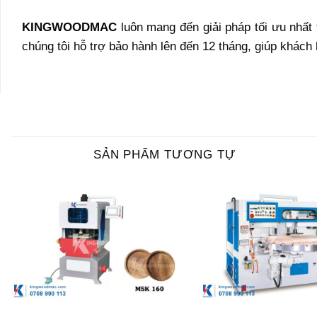
KINGWOODMAC
luôn mang đến giải pháp tối ưu nhất
chúng tôi hỗ trợ bảo hành lên đến 12 tháng, giúp khách
SẢN PHẨM TƯƠNG TỰ