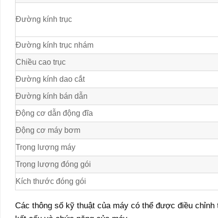
Đường kính trục
Đường kính trục nhám
Chiều cao trục
Đường kính dao cắt
Đường kính bán dẫn
Động cơ dẫn động đĩa
Động cơ máy bơm
Trọng lượng máy
Trọng lượng đóng gói
Kích thước đóng gói
Các thông số kỹ thuật của máy có thể được điều chỉnh