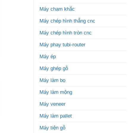
Máy chạm khắc
Máy chép hình thẳng cnc
Máy chép hình tròn cnc
Máy phay tubi-router
Máy ép
Máy ghép gỗ
Máy làm bọ
Máy làm mộng
Máy veneer
Máy làm pallet
Máy tiện gỗ