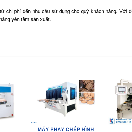
 từ chi phí đến nhu cầu sử dụng cho quý khách hàng. Với 
 hàng yên tâm sản xuất.
MÁY PHAY CHÉP HÌNH