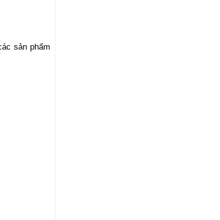
 các sản phẩm