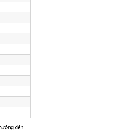
 hưởng đến