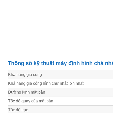
Thông số kỹ thuật máy định hình chà n
Khả năng gia công
Khả năng gia công hình chữ nhật lớn nhất
Đường kính mặt bàn
Tốc độ quay của mặt bàn
Tốc độ trục