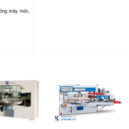
dòng máy mới,