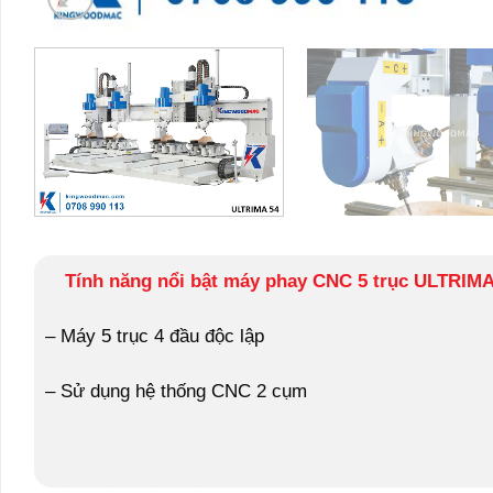
Tính năng nổi bật máy phay CNC 5 trục ULTRIMA
– Máy 5 trục 4 đầu độc lập
–
Sử dụng hệ thống CNC 2 cụm