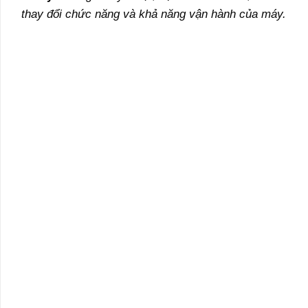
thay đổi chức năng và khả năng vận hành của máy.