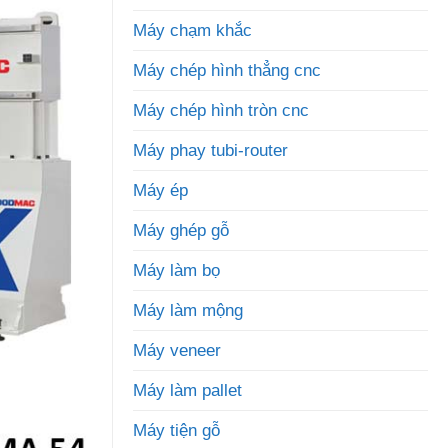
Máy chạm khắc
Máy chép hình thẳng cnc
Máy chép hình tròn cnc
Máy phay tubi-router
Máy ép
Máy ghép gỗ
Máy làm bọ
Máy làm mộng
Máy veneer
Máy làm pallet
Máy tiện gỗ