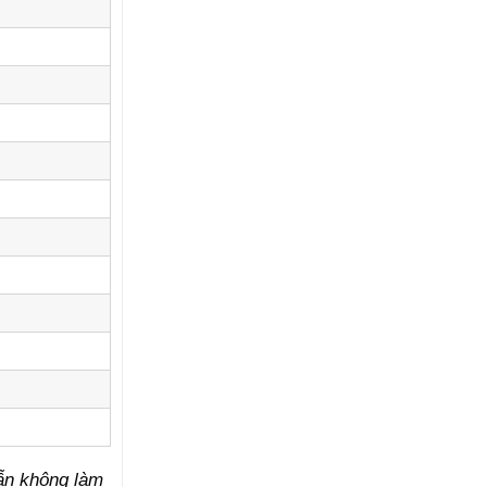
vẫn không làm