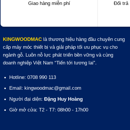
Giao hàng miễn phí
Đổi trả
KINGWOODMAC
là thương hiệu hàng đầu chuyên cung
cấp máy móc thiết bị và giải pháp tối ưu phục vụ cho
ngành gỗ. Luôn nỗ lực phát triển bền vững và cùng
doanh nghiệp Việt Nam “Tiến tới tương lai”.
Hotline: 0708 990 113
Email: kingwoodmac@gmail.com
Người đại diện:
Đặng Huy Hoàng
Giờ mở cửa: T2 - T7: 08h00 - 17h00