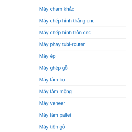
Máy chạm khắc
Máy chép hình thẳng cnc
Máy chép hình tròn cnc
Máy phay tubi-router
Máy ép
Máy ghép gỗ
Máy làm bọ
Máy làm mộng
Máy veneer
Máy làm pallet
Máy tiện gỗ