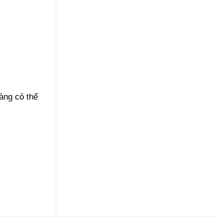
àng có thể