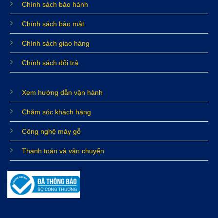
Chính sách bảo hành
Chính sách bảo mật
Chính sách giao hàng
Chính sách đổi trả
Xem hướng dẫn vận hành
Chăm sóc khách hàng
Công nghệ máy gỗ
Thanh toán và vận chuyển