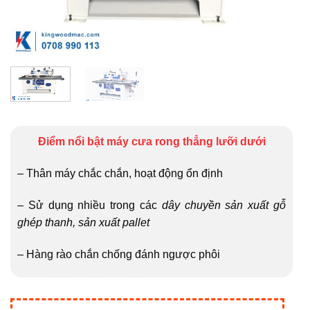
Điểm nổi bật máy cưa rong thẳng lưỡi dưới
– Thân máy chắc chắn, hoạt động ổn định
– Sử dụng nhiều trong các
dây chuyền sản xuất gỗ
ghép thanh, sản xuất pallet
– Hàng rào chắn chống đánh ngược phôi