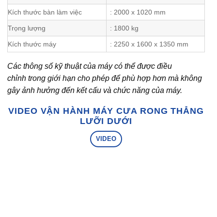
Kích thước bàn làm việc
: 2000 x 1020 mm
Trọng lượng
: 1800 kg
Kích thước máy
: 2250 x 1600 x 1350 mm
Các thông số kỹ thuật của máy có thể được điều
chỉnh trong giới hạn cho phép để phù hợp hơn mà không
gây ảnh hưởng đến kết cấu và chức năng của máy.
VIDEO VẬN HÀNH MÁY CƯA RONG THẲNG
LƯỠI DƯỚI
VIDEO