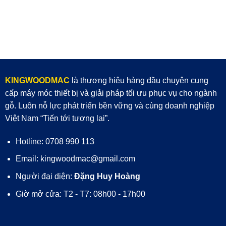
KINGWOODMAC
là thương hiệu hàng đầu chuyên cung
cấp máy móc thiết bị và giải pháp tối ưu phục vụ cho ngành
gỗ. Luôn nỗ lực phát triển bền vững và cùng doanh nghiệp
Việt Nam “Tiến tới tương lai”.
Hotline: 0708 990 113
Email: kingwoodmac@gmail.com
Người đại diện:
Đặng Huy Hoàng
Giờ mở cửa: T2 - T7: 08h00 - 17h00