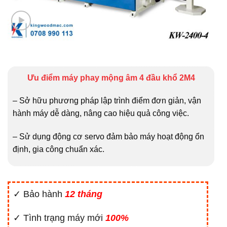
Ưu điểm máy phay mộng âm 4 đầu khổ 2M4
– Sở hữu phương pháp lập trình điểm đơn giản, vận
hành máy dễ dàng, nâng cao hiệu quả công việc.
– Sử dụng động cơ servo đảm bảo máy hoạt động ổn
định, gia công chuẩn xác.
✓ Bảo hành
12 tháng
✓ Tình trạng máy mới
100%