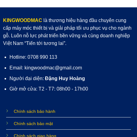
KINGWOODMAC
là thương hiệu hàng đầu chuyên cung
cấp máy móc thiết bị và giải pháp tối ưu phục vụ cho ngành
gỗ. Luôn nỗ lực phát triển bền vững và cùng doanh nghiệp
Việt Nam “Tiến tới tương lai”.
Hotline: 0708 990 113
Email: kingwoodmac@gmail.com
Người đại diện:
Đặng Huy Hoàng
Giờ mở cửa: T2 - T7: 08h00 - 17h00
Chính sách bảo hành
Chính sách bảo mật
Chính sách giao hàng