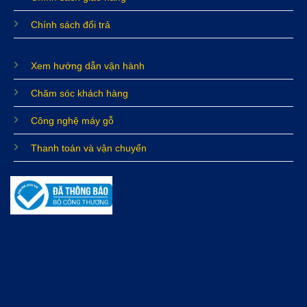
Chính sách đổi trả
Xem hướng dẫn vận hành
Chăm sóc khách hàng
Công nghệ máy gỗ
Thanh toán và vận chuyển