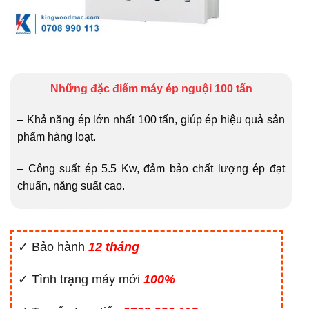
Những đặc điểm máy ép nguội 100 tấn
– Khả năng ép lớn nhất 100 tấn, giúp ép hiệu quả sản
phẩm hàng loạt.
– Công suất ép 5.5 Kw, đảm bảo chất lượng ép đạt
chuẩn, năng suất cao.
✓ Bảo hành
12 tháng
✓ Tình trạng máy mới
100%