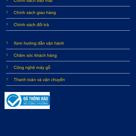
Chính sách bảo mật
Chính sách giao hàng
Chính sách đổi trả
Xem hướng dẫn vận hành
Chăm sóc khách hàng
Công nghệ máy gỗ
Thanh toán và vận chuyển