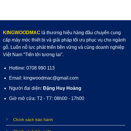
KINGWOODMAC
là thương hiệu hàng đầu chuyên cung
cấp máy móc thiết bị và giải pháp tối ưu phục vụ cho ngành
gỗ. Luôn nỗ lực phát triển bền vững và cùng doanh nghiệp
Việt Nam “Tiến tới tương lai”.
Hotline: 0708 990 113
Email: kingwoodmac@gmail.com
Người đại diện:
Đặng Huy Hoàng
Giờ mở cửa: T2 - T7: 08h00 - 17h00
Chính sách bảo hành