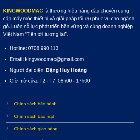
KINGWOODMAC
là thương hiệu hàng đầu chuyên cung
cấp máy móc thiết bị và giải pháp tối ưu phục vụ cho ngành
gỗ. Luôn nỗ lực phát triển bền vững và cùng doanh nghiệp
Việt Nam “Tiến tới tương lai”.
Hotline: 0708 990 113
Email: kingwoodmac@gmail.com
Người đại diện:
Đặng Huy Hoàng
Giờ mở cửa: T2 - T7: 08h00 - 17h00
Chính sách bảo hành
Chính sách bảo mật
Chính sách giao hàng