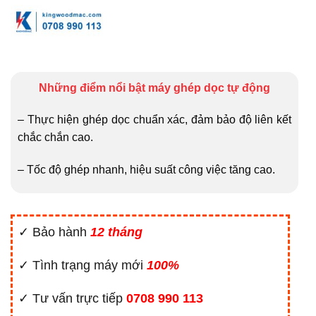
Những điểm nổi bật máy ghép dọc tự động
– Thực hiện ghép dọc chuẩn xác, đảm bảo độ liên kết
chắc chắn cao.
– Tốc độ ghép nhanh, hiệu suất công việc tăng cao.
✓ Bảo hành
12 tháng
✓ Tình trạng máy mới
100%
✓ Tư vấn trực tiếp
0708 990 113