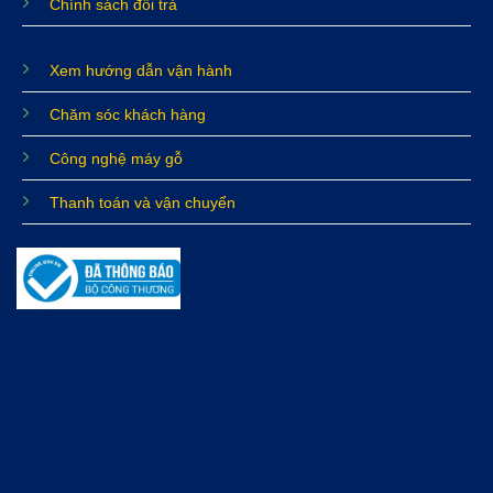
Chính sách đổi trả
Xem hướng dẫn vận hành
Chăm sóc khách hàng
Công nghệ máy gỗ
Thanh toán và vận chuyển