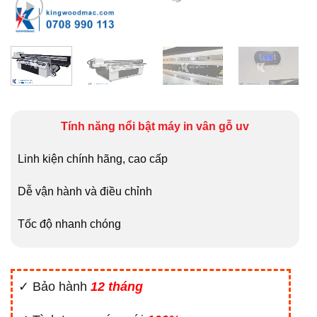
Tính năng nổi bật máy in vân gỗ uv
Linh kiện chính hãng, cao cấp
Dễ vận hành và điều chỉnh
Tốc độ nhanh chóng
✓ Bảo hành
12 tháng