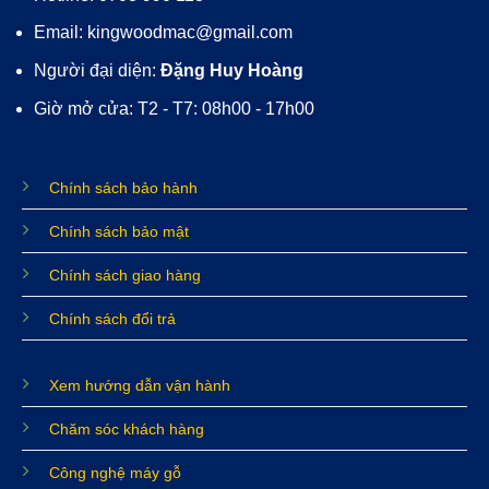
Email: kingwoodmac@gmail.com
Người đại diện:
Đặng Huy Hoàng
Giờ mở cửa: T2 - T7: 08h00 - 17h00
Chính sách bảo hành
Chính sách bảo mật
Chính sách giao hàng
Chính sách đổi trả
Xem hướng dẫn vận hành
Chăm sóc khách hàng
Công nghệ máy gỗ