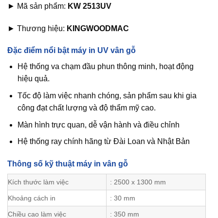
► Mã sản phẩm:
KW 2513UV
► Thương hiệu:
KINGWOODMAC
Đặc điểm nổi bật máy in UV vân gỗ
Hệ thống va chạm đầu phun thông minh, hoạt động
hiệu quả.
Tốc độ làm việc nhanh chóng, sản phẩm sau khi gia
công đạt chất lượng và độ thẩm mỹ cao.
Màn hình trực quan, dễ vận hành và điều chỉnh
Hệ thống ray chính hãng từ Đài Loan và Nhật Bản
Thông số kỹ thuật máy in vân gỗ
Kích thước làm việc
: 2500 x 1300 mm
Khoảng cách in
: 30 mm
Chiều cao làm việc
: 350 mm