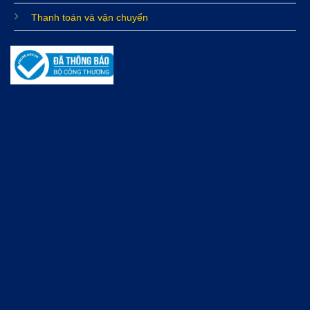
Thanh toán và vận chuyển