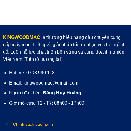
KINGWOODMAC
là thương hiệu hàng đầu chuyên cung
cấp máy móc thiết bị và giải pháp tối ưu phục vụ cho ngành
gỗ. Luôn nỗ lực phát triển bền vững và cùng doanh nghiệp
Việt Nam “Tiến tới tương lai”.
Hotline: 0708 990 113
Email: kingwoodmac@gmail.com
Người đại diện:
Đặng Huy Hoàng
Giờ mở cửa: T2 - T7: 08h00 - 17h00
Chính sách bảo hành