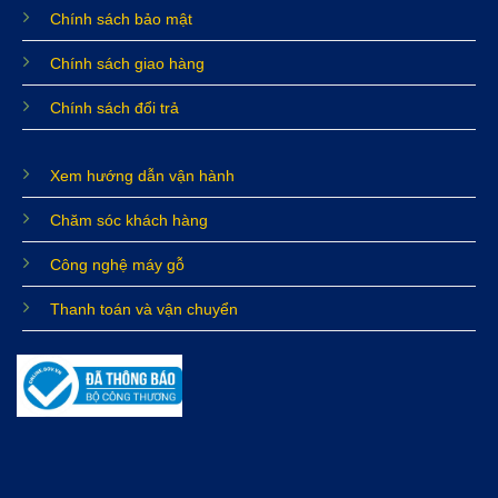
Chính sách bảo mật
Chính sách giao hàng
Chính sách đổi trả
Xem hướng dẫn vận hành
Chăm sóc khách hàng
Công nghệ máy gỗ
Thanh toán và vận chuyển