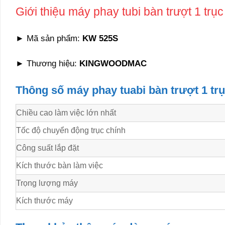
Giới thiệu máy phay tubi bàn trượt 1 trục
► Mã sản phẩm:
KW 525S
► Thương hiệu:
KINGWOODMAC
Thông số máy phay tuabi bàn trượt 1 tr
Chiều cao làm việc lớn nhất
Tốc độ chuyển động trục chính
Công suất lắp đặt
Kích thước bàn làm việc
Trọng lượng máy
Kích thước máy