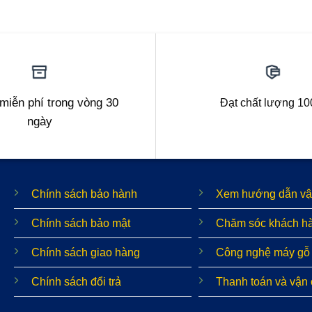
 miễn phí trong vòng 30
Đạt chất lượng 1
ngày
Chính sách bảo hành
Xem hướng dẫn vậ
Chính sách bảo mật
Chăm sóc khách h
Chính sách giao hàng
Công nghệ máy gỗ
Chính sách đổi trả
Thanh toán và vận