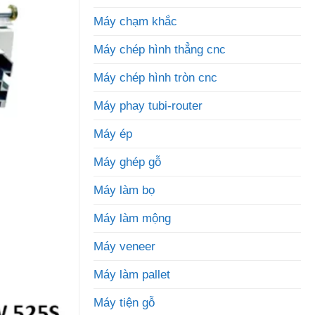
Máy chạm khắc
Máy chép hình thẳng cnc
Máy chép hình tròn cnc
Máy phay tubi-router
Máy ép
Máy ghép gỗ
Máy làm bọ
Máy làm mộng
Máy veneer
Máy làm pallet
Máy tiện gỗ