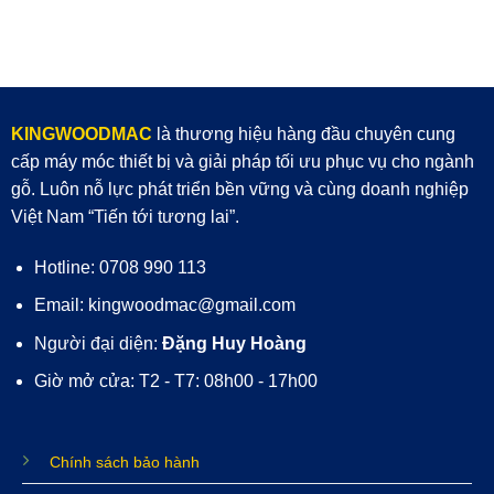
KINGWOODMAC
là thương hiệu hàng đầu chuyên cung
cấp máy móc thiết bị và giải pháp tối ưu phục vụ cho ngành
gỗ. Luôn nỗ lực phát triển bền vững và cùng doanh nghiệp
Việt Nam “Tiến tới tương lai”.
Hotline: 0708 990 113
Email: kingwoodmac@gmail.com
Người đại diện:
Đặng Huy Hoàng
Giờ mở cửa: T2 - T7: 08h00 - 17h00
Chính sách bảo hành