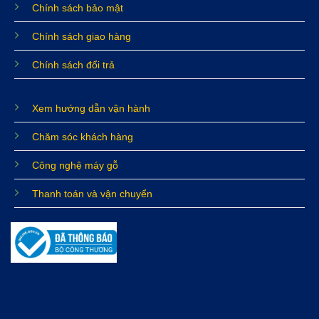
Chính sách bảo mật
Chính sách giao hàng
Chính sách đổi trả
Xem hướng dẫn vận hành
Chăm sóc khách hàng
Công nghệ máy gỗ
Thanh toán và vận chuyển