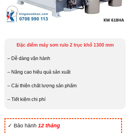
Đặc điểm máy sơn rulo 2 trục khổ 1300 mm
– Dễ dàng vận hành
– Nâng cao hiệu quả sản xuất
– Cải thiện chất lượng sản phẩm
– Tiết kiệm chi phí
✓ Bảo hành
12 tháng