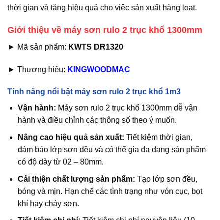
thời gian và tăng hiệu quả cho việc sản xuất hàng loạt.
Giới thiệu về máy sơn rulo 2 trục khổ 1300mm
► Mã sản phẩm:
KWTS DR1320
► Thương hiệu:
KINGWOODMAC
Tính năng nổi bật máy sơn rulo 2 trục khổ 1m3
Vận hành:
Máy sơn rulo 2 trục khổ 1300mm dễ vận
hành và điều chỉnh các thông số theo ý muốn.
Nâng cao hiệu quả sản xuất:
Tiết kiệm thời gian,
đảm bảo lớp sơn đều và có thể gia đa dạng sản phẩm
có độ dày từ 02 – 80mm.
Cải thiện chất lượng sản phẩm:
Tạo lớp sơn đều,
bóng và mịn. Hạn chế các tình trạng như vón cục, bọt
khí hay chảy sơn.