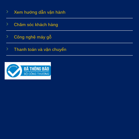
Xem hướng dẫn vận hành
Chăm sóc khách hàng
Công nghệ máy gỗ
Thanh toán và vận chuyển