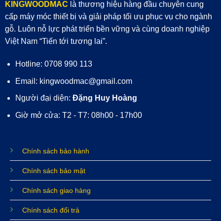
KINGWOODMAC
là thương hiệu hàng đầu chuyên cung
cấp máy móc thiết bị và giải pháp tối ưu phục vụ cho ngành
gỗ. Luôn nỗ lực phát triển bền vững và cùng doanh nghiệp
Việt Nam “Tiến tới tương lai”.
Hotline: 0708 990 113
Email: kingwoodmac@gmail.com
Người đại diện:
Đặng Huy Hoàng
Giờ mở cửa: T2 - T7: 08h00 - 17h00
Chính sách bảo hành
Chính sách bảo mật
Chính sách giao hàng
Chính sách đổi trả