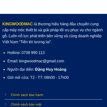
KINGWOODMAC
là thương hiệu hàng đầu chuyên cung
cấp máy móc thiết bị và giải pháp tối ưu phục vụ cho ngành
gỗ. Luôn nỗ lực phát triển bền vững và cùng doanh nghiệp
Việt Nam “Tiến tới tương lai”.
Hotline: 0708 990 113
Email: kingwoodmac@gmail.com
Người đại diện:
Đặng Huy Hoàng
Giờ mở cửa: T2 - T7: 08h00 - 17h00
Chính sách bảo hành
Chính sách bảo mật