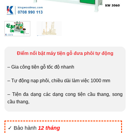
Điểm nổi bật máy tiện gỗ đưa phôi tự động
– Gia công tiện gỗ tốc độ nhanh
– Tự động nạp phôi, chiều dài làm việc 1000 mm
– Tiện đa dạng các dạng cong tiện cầu thang, song
cầu thang,
✓ Bảo hành
12 tháng