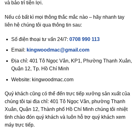
và bảo trì tiện lợi.
Nếu có bất kì mọi thông thắc mắc nào – hãy nhanh tay
liên hệ chúng tôi qua thông tin sau:
Số điện thoại tư vấn 24/7:
0708 990 113
Email:
kingwoodmac@gmail.com
Địa chỉ: 401 Tô Ngọc Vân, KP1, Phường Thạnh Xuân,
Quận 12, Tp. Hồ Chí Minh
Website: kingwoodmac.com
Quý khách cũng có thể đến trực tiếp xưởng sản xuất của
chúng tôi tại địa chỉ: 401 Tô Ngọc Vân, phường Thạnh
Xuân, Quận 12, Thành phố Hồ Chí Minh chúng tôi nhiệt
tình chào đón quý khách và luôn hỗ trợ quý khách xem
máy trực tiếp.