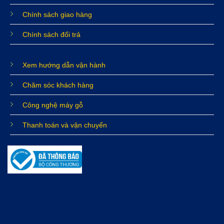
Chính sách giao hàng
Chính sách đổi trả
Xem hướng dẫn vận hành
Chăm sóc khách hàng
Công nghệ máy gỗ
Thanh toán và vận chuyển