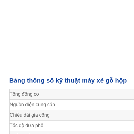
Bảng thông số kỹ thuật máy xẻ gỗ hộp
Tổng động cơ
Nguồn điện cung cấp
Chiều dài gia công
Tốc độ đưa phôi