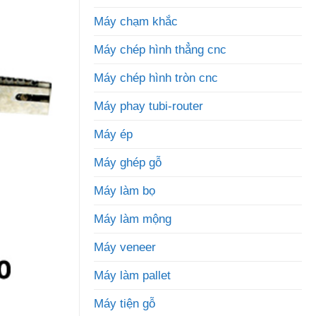
Máy chạm khắc
Máy chép hình thẳng cnc
Máy chép hình tròn cnc
Máy phay tubi-router
Máy ép
Máy ghép gỗ
Máy làm bọ
Máy làm mộng
Máy veneer
Máy làm pallet
Máy tiện gỗ