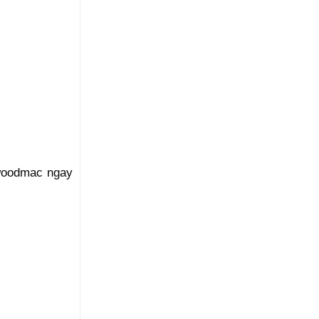
gwoodmac ngay