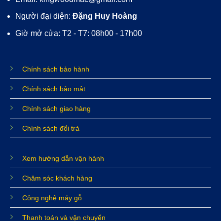
Người đại diện:
Đặng Huy Hoàng
Giờ mở cửa: T2 - T7: 08h00 - 17h00
Chính sách bảo hành
Chính sách bảo mật
Chính sách giao hàng
Chính sách đổi trả
Xem hướng dẫn vận hành
Chăm sóc khách hàng
Công nghệ máy gỗ
Thanh toán và vận chuyển