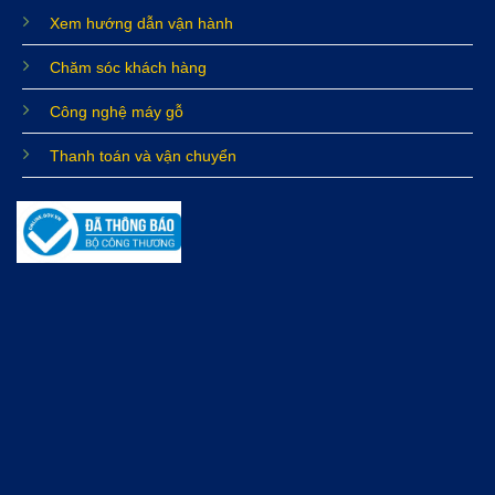
Xem hướng dẫn vận hành
Chăm sóc khách hàng
Công nghệ máy gỗ
Thanh toán và vận chuyển