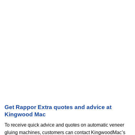
Get Rappor Extra quotes and advice at
Kingwood Mac
To receive quick advice and quotes on automatic veneer
gluing machines, customers can contact KingwoodMac’s