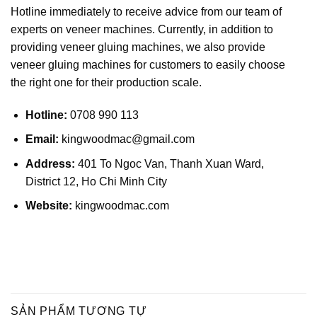
Hotline immediately to receive advice from our team of
experts on veneer machines. Currently, in addition to
providing veneer gluing machines, we also provide
veneer gluing machines for customers to easily choose
the right one for their production scale.
Hotline:
0708 990 113
Email:
kingwoodmac@gmail.com
Address:
401 To Ngoc Van, Thanh Xuan Ward,
District 12, Ho Chi Minh City
Website:
kingwoodmac.com
SẢN PHẨM TƯƠNG TỰ