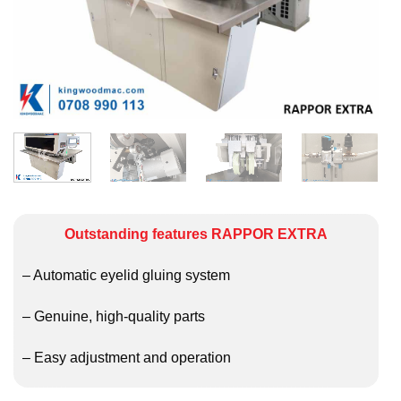
Outstanding features RAPPOR EXTRA
– Automatic eyelid gluing system
– Genuine, high-quality parts
– Easy adjustment and operation