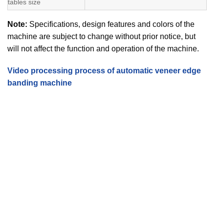
tables size
Note:
Specifications, design features and colors of the
machine are subject to change without prior notice, but
will not affect the function and operation of the machine.
Video processing process of automatic veneer edge
banding machine