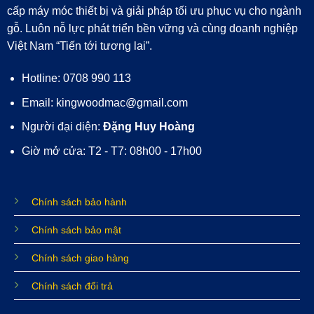
cấp máy móc thiết bị và giải pháp tối ưu phục vụ cho ngành
gỗ. Luôn nỗ lực phát triển bền vững và cùng doanh nghiệp
Việt Nam “Tiến tới tương lai”.
Hotline: 0708 990 113
Email: kingwoodmac@gmail.com
Người đại diện:
Đặng Huy Hoàng
Giờ mở cửa: T2 - T7: 08h00 - 17h00
Chính sách bảo hành
Chính sách bảo mật
Chính sách giao hàng
Chính sách đổi trả