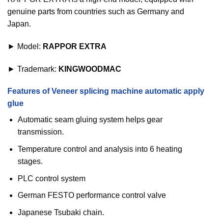
genuine parts from countries such as Germany and
Japan.
► Model:
RAPPOR EXTRA
► Trademark:
KINGWOODMAC
Features of Veneer splicing machine automatic apply
glue
Automatic seam gluing system helps gear
transmission.
Temperature control and analysis into 6 heating
stages.
PLC control system
German FESTO performance control valve
Japanese Tsubaki chain.