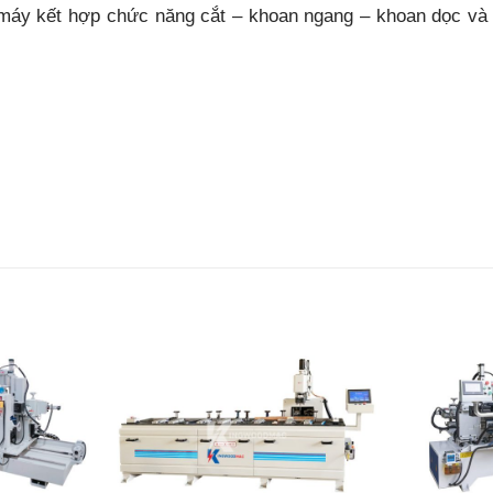
máy kết hợp chức năng cắt – khoan ngang – khoan dọc và