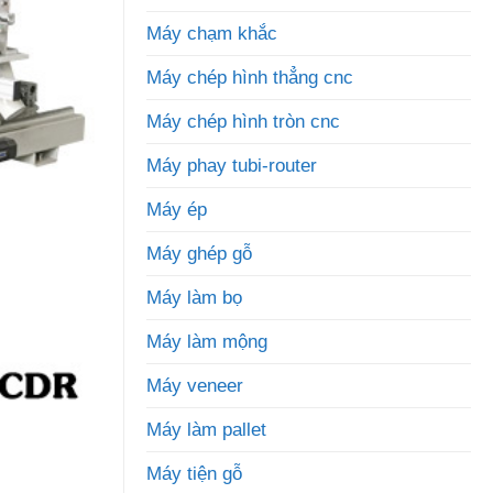
Máy chạm khắc
Máy chép hình thẳng cnc
Máy chép hình tròn cnc
Máy phay tubi-router
Máy ép
Máy ghép gỗ
Máy làm bọ
Máy làm mộng
Máy veneer
Máy làm pallet
Máy tiện gỗ