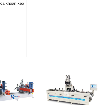
 cả khoan xéo