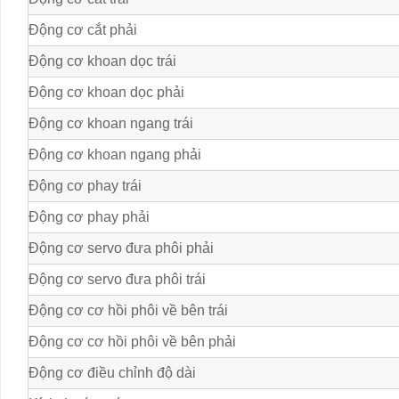
Động cơ cắt phải
Động cơ khoan dọc trái
Động cơ khoan dọc phải
Động cơ khoan ngang trái
Động cơ khoan ngang phải
Động cơ phay trái
Động cơ phay phải
Động cơ servo đưa phôi phải
Động cơ servo đưa phôi trái
Động cơ cơ hồi phôi về bên trái
Động cơ cơ hồi phôi về bên phải
Động cơ điều chỉnh độ dài