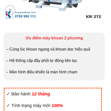
Ưu điểm máy khoan 2 phương
– Cùng lúc khoan ngang và khoan dọc hiệu quả
– Hệ thống cấp đầy phôi tự động liên tục
– Màn hình điều khiển là màn hình chạm
✓ Bảo hành
12 tháng
✓ Tình trạng máy mới
100%