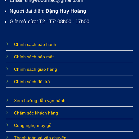
Email: kingwoodmac@gmail.com
Người đại diện:
Đặng Huy Hoàng
Giờ mở cửa: T2 - T7: 08h00 - 17h00
Chính sách bảo hành
Chính sách bảo mật
Chính sách giao hàng
Chính sách đổi trả
Xem hướng dẫn vận hành
Chăm sóc khách hàng
Công nghệ máy gỗ
Thanh toán và vận chuyển