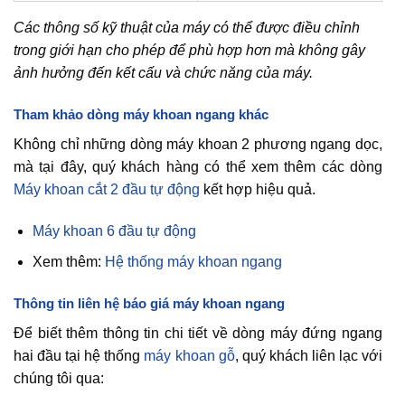
Các thông số kỹ thuật của máy có thể được điều chỉnh
trong giới hạn cho phép để phù hợp hơn mà không gây
ảnh hưởng đến kết cấu và chức năng của máy.
Tham khảo dòng máy khoan ngang khác
Không chỉ những dòng máy khoan 2 phương ngang dọc,
mà tại đây, quý khách hàng có thể xem thêm các dòng
Máy khoan cắt 2 đầu tự động
kết hợp hiệu quả.
Máy khoan 6 đầu tự động
Xem thêm:
Hệ thống máy khoan ngang
Thông tin liên hệ báo giá máy khoan ngang
Để biết thêm thông tin chi tiết về dòng máy đứng ngang
hai đầu tại hệ thống
máy khoan gỗ
, quý khách liên lạc với
chúng tôi qua: