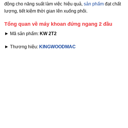
động cho năng suất làm việc hiệu quả,
sản phẩm
đạt chất
lượng, tiết kiệm thời gian lên xuống phôi.
Tổng quan về máy khoan đứng ngang 2 đầu
► Mã sản phẩm:
KW 2T2
► Thương hiệu:
KINGWOODMAC