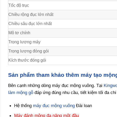
Tốc độ trục
Chiều rộng đục lớn nhất
Chiều sâu đục lớn nhất
Mô tơ chính
Trọng lượng máy
Trọng lượng đóng gói
Kích thước đóng gói
Sản phẩm tham khảo thêm máy tạo mộn
Bên cạnh những dòng máy đục mộng vuông. Tại
Kingw
làm mộng gỗ
đáp ứng đúng nhu cầu, tiết kiệm tối đa chi
Hệ thống
máy đục mộng vuông
Đài loan
Máy đánh mộng đa năng một đầu