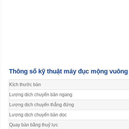
Thông số kỹ thuật máy đục mộng vuông
Kích thước bàn
Lượng dịch chuyển bàn ngang
Lượng dịch chuyển thẳng đứng
Lượng dịch chuyển bàn dọc
Quay bàn bằng thuỷ lực