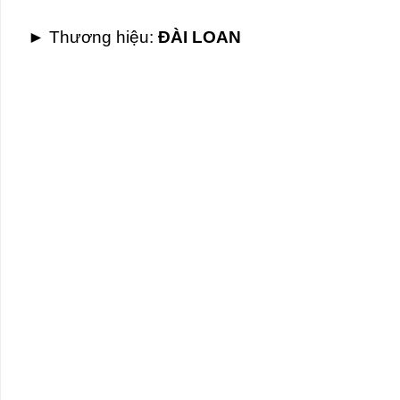
► Thương hiệu
:
ĐÀI LOAN