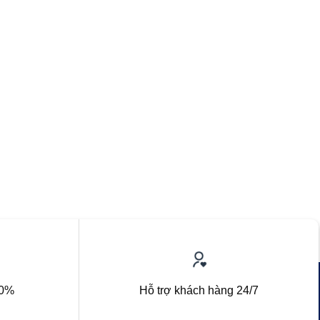
00%
Hỗ trợ khách hàng 24/7