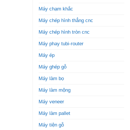
Máy chạm khắc
Máy chép hình thẳng cnc
Máy chép hình tròn cnc
Máy phay tubi-router
Máy ép
Máy ghép gỗ
Máy làm bọ
Máy làm mộng
Máy veneer
Máy làm pallet
Máy tiện gỗ