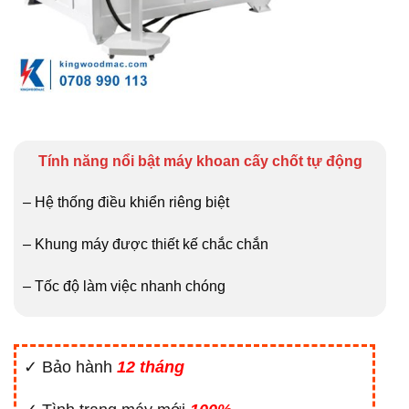
Tính năng nổi bật máy khoan cấy chốt tự động
– Hệ thống điều khiển riêng biệt
– Khung máy được thiết kế chắc chắn
– Tốc độ làm việc nhanh chóng
✓ Bảo hành
12 tháng