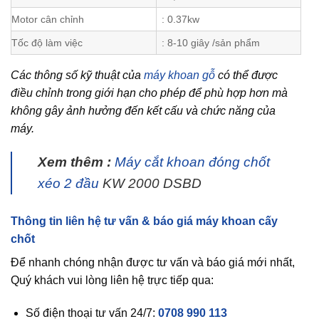
Motor cân chỉnh
: 0.37kw
Tốc độ làm việc
: 8-10 giây /sản phẩm
Các thông số kỹ thuật của
máy khoan gỗ
có thể được
điều chỉnh trong giới hạn cho phép để phù hợp hơn mà
không gây ảnh hưởng đến kết cấu và chức năng của
máy.
Xem thêm :
Máy cắt khoan đóng chốt
xéo 2 đầu
KW 2000 DSBD
Thông tin liên hệ tư vấn & báo giá máy khoan cấy
chốt
Để nhanh chóng nhận được tư vấn và báo giá mới nhất,
Quý khách vui lòng liên hệ trực tiếp qua:
Số điện thoại tư vấn 24/7:
0708 990 113