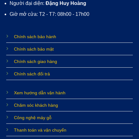
Người đại diện:
Đặng Huy Hoàng
Giờ mở cửa: T2 - T7: 08h00 - 17h00
Chính sách bảo hành
Chính sách bảo mật
Chính sách giao hàng
Chính sách đổi trả
Xem hướng dẫn vận hành
Chăm sóc khách hàng
Công nghệ máy gỗ
Thanh toán và vận chuyển