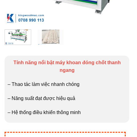
Tính năng nổi bật máy khoan đóng chốt thanh
ngang
– Thao tác làm việc nhanh chóng
– Năng suất đạt được hiệu quả
– Hệ thống điều khiển thông minh