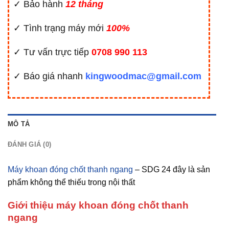
✓ Bảo hành
12 tháng
✓ Tình trạng máy mới
100%
✓ Tư vấn trực tiếp
0708 990 113
✓ Báo giá nhanh
kingwoodmac@gmail.com
MÔ TẢ
ĐÁNH GIÁ (0)
Máy khoan đóng chốt thanh ngang
– SDG 24 đây là sản
phẩm không thể thiếu trong nội thất
Giới thiệu máy khoan đóng chốt thanh
ngang