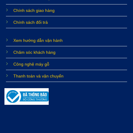
Chính sách giao hàng
Chính sách đổi trả
Xem hướng dẫn vận hành
Chăm sóc khách hàng
Công nghệ máy gỗ
Thanh toán và vận chuyển