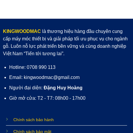
KINGWOODMAC
là thương hiệu hàng đầu chuyên cung
cấp máy móc thiết bị và giải pháp tối ưu phục vụ cho ngành
gỗ. Luôn nỗ lực phát triển bền vững và cùng doanh nghiệp
Việt Nam “Tiến tới tương lai”.
Hotline: 0708 990 113
Email: kingwoodmac@gmail.com
Người đại diện:
Đặng Huy Hoàng
Giờ mở cửa: T2 - T7: 08h00 - 17h00
Chính sách bảo hành
Chính sách bảo mật