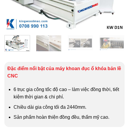
Đặc điểm nổi bật của máy khoan đục ổ khóa bản lề
CNC
6 trục gia công tốc độ cao – làm việc đồng thời, tiết
kiệm thời gian & chi phí.
Chiều dài gia công tối đa 2440mm.
Sản phẩm hoàn thiện đồng đều, thẩm mỹ cao.