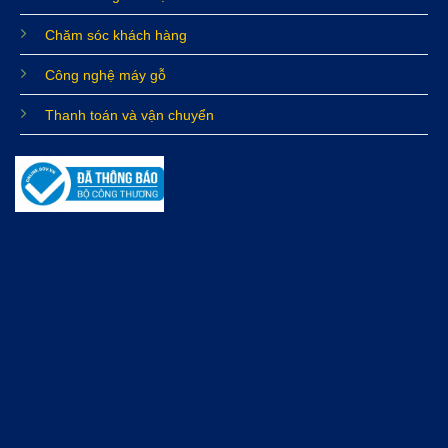
Chăm sóc khách hàng
Công nghệ máy gỗ
Thanh toán và vận chuyển