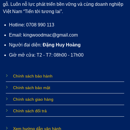
gỗ. Luôn nỗ lực phát triển bền vững và cùng doanh nghiệp
Việt Nam “Tiến tới tương lai”.
Hotline: 0708 990 113
Email: kingwoodmac@gmail.com
Người đại diện:
Đặng Huy Hoàng
Giờ mở cửa: T2 - T7: 08h00 - 17h00
Chính sách bảo hành
Chính sách bảo mật
Chính sách giao hàng
Chính sách đổi trả
Xem hướng dẫn vận hành