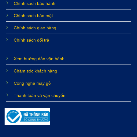
Chính sách bảo hành
Chính sách bảo mật
Chính sách giao hàng
Chính sách đổi trả
Xem hướng dẫn vận hành
Chăm sóc khách hàng
Công nghệ máy gỗ
Thanh toán và vận chuyển