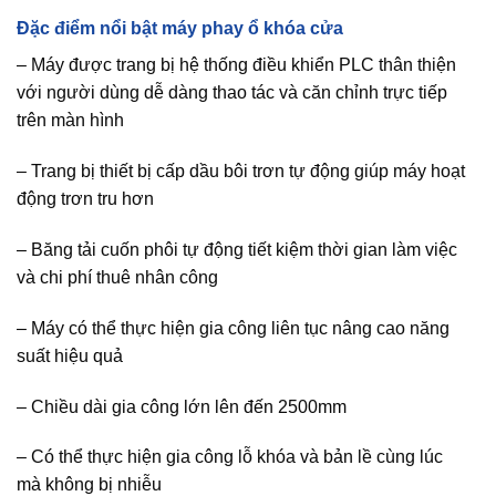
Đặc điểm nổi bật máy phay ổ khóa cửa
– Máy được trang bị hệ thống điều khiển PLC thân thiện
với người dùng dễ dàng thao tác và căn chỉnh trực tiếp
trên màn hình
– Trang bị thiết bị cấp dầu bôi trơn tự động giúp máy hoạt
động trơn tru hơn
– Băng tải cuốn phôi tự động tiết kiệm thời gian làm việc
và chi phí thuê nhân công
– Máy có thể thực hiện gia công liên tục nâng cao năng
suất hiệu quả
– Chiều dài gia công lớn lên đến 2500mm
– Có thể thực hiện gia công lỗ khóa và bản lề cùng lúc
mà không bị nhiễu