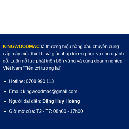
KINGWOODMAC
là thương hiệu hàng đầu chuyên cung
cấp máy móc thiết bị và giải pháp tối ưu phục vụ cho ngành
gỗ. Luôn nỗ lực phát triển bền vững và cùng doanh nghiệp
Việt Nam “Tiến tới tương lai”.
Hotline: 0708 990 113
Email: kingwoodmac@gmail.com
Người đại diện:
Đặng Huy Hoàng
Giờ mở cửa: T2 - T7: 08h00 - 17h00