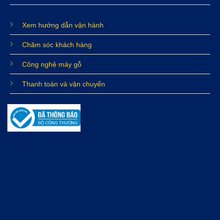
Xem hướng dẫn vận hành
Chăm sóc khách hàng
Công nghệ máy gỗ
Thanh toán và vận chuyển