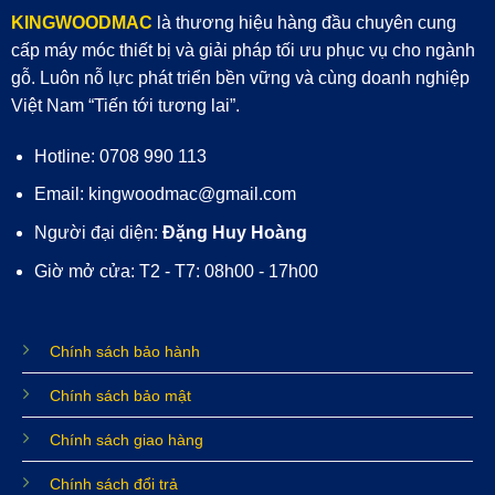
KINGWOODMAC
là thương hiệu hàng đầu chuyên cung
cấp máy móc thiết bị và giải pháp tối ưu phục vụ cho ngành
gỗ. Luôn nỗ lực phát triển bền vững và cùng doanh nghiệp
Việt Nam “Tiến tới tương lai”.
Hotline: 0708 990 113
Email: kingwoodmac@gmail.com
Người đại diện:
Đặng Huy Hoàng
Giờ mở cửa: T2 - T7: 08h00 - 17h00
Chính sách bảo hành
Chính sách bảo mật
Chính sách giao hàng
Chính sách đổi trả