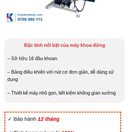
Đặc tính nổi bật của máy khoa đứng
– Sở hữu 16 đầu khoan
– Bảng điều khiển với nút cơ đơn giản, dễ dàng sử
dụng
– Thiết kế máy nhỏ gọn, tiết kiệm không gian xưởng
✓ Bảo hành
12 tháng