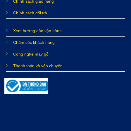
Chính sách giao hàng
Chính sách đổi trả
Xem hướng dẫn vận hành
Chăm sóc khách hàng
Công nghệ máy gỗ
Thanh toán và vận chuyển