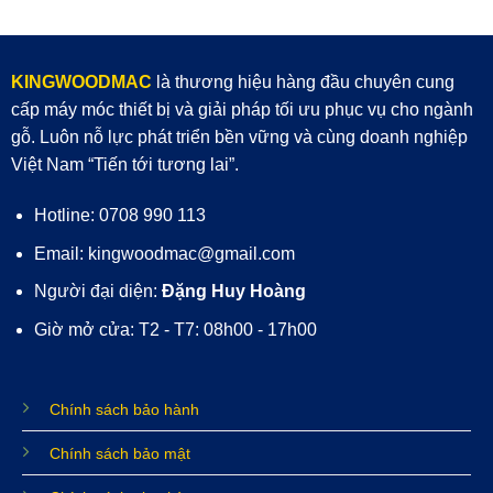
KINGWOODMAC
là thương hiệu hàng đầu chuyên cung
cấp máy móc thiết bị và giải pháp tối ưu phục vụ cho ngành
gỗ. Luôn nỗ lực phát triển bền vững và cùng doanh nghiệp
Việt Nam “Tiến tới tương lai”.
Hotline: 0708 990 113
Email: kingwoodmac@gmail.com
Người đại diện:
Đặng Huy Hoàng
Giờ mở cửa: T2 - T7: 08h00 - 17h00
Chính sách bảo hành
Chính sách bảo mật