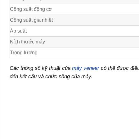
Công suất động cơ
Công suất gia nhiệt
Áp suất
Kích thước máy
Trọng lượng
Các thông số kỹ thuật của
máy veneer
có thể được điều
đến kết cấu và chức năng của máy.