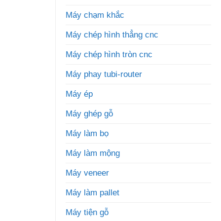
Máy chạm khắc
Máy chép hình thẳng cnc
Máy chép hình tròn cnc
Máy phay tubi-router
Máy ép
Máy ghép gỗ
Máy làm bọ
Máy làm mộng
Máy veneer
Máy làm pallet
Máy tiện gỗ