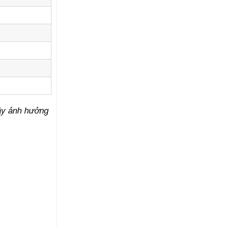
ây ảnh hưởng