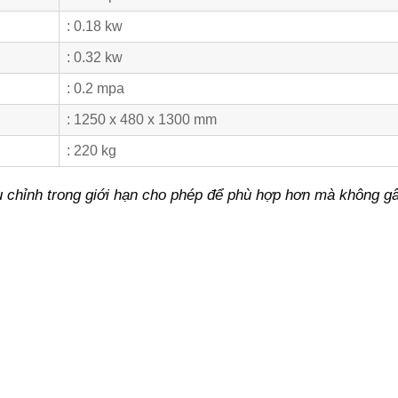
: 0.18 kw
: 0.32 kw
: 0.2 mpa
: 1250 x 480 x 1300 mm
: 220 kg
 chỉnh trong giới hạn cho phép để phù hợp hơn mà không g