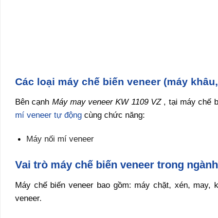
Các loại máy chế biến veneer (máy khâu,
Bên cạnh
Máy may veneer KW 1109 VZ
, tại máy chế
mí veneer tự động
cùng chức năng:
Máy nối mí veneer
Vai trò máy chế biến veneer trong ngành
Máy chế biến veneer bao gồm: máy chặt, xén, may, kh
veneer.