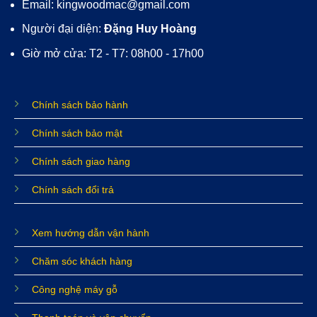
Email: kingwoodmac@gmail.com
Người đại diện:
Đặng Huy Hoàng
Giờ mở cửa: T2 - T7: 08h00 - 17h00
Chính sách bảo hành
Chính sách bảo mật
Chính sách giao hàng
Chính sách đổi trả
Xem hướng dẫn vận hành
Chăm sóc khách hàng
Công nghệ máy gỗ