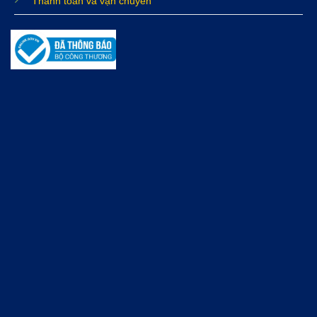
Thanh toán và vận chuyển