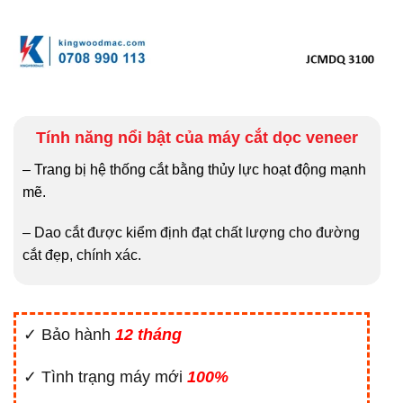
Tính năng nổi bật của máy cắt dọc veneer
– Trang bị hệ thống cắt bằng thủy lực hoạt động mạnh
mẽ.
– Dao cắt được kiểm định đạt chất lượng cho đường
cắt đẹp, chính xác.
✓ Bảo hành
12 tháng
✓ Tình trạng máy mới
100%